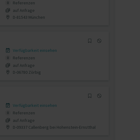
Referenzen
0
auf Anfrage
D-81543 München
Verfügbarkeit einsehen
Referenzen
0
auf Anfrage
D-06780 Zörbig
Verfügbarkeit einsehen
Referenzen
0
auf Anfrage
D-09337 Callenberg bei Hohenstein-Ernstthal