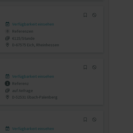
Verfügbarkeit einsehen
Referenzen
0
€125/Stunde
D-67575 Eich, Rheinhessen
Verfügbarkeit einsehen
Referenz
1
auf Anfrage
D-52531 Übach-Palenberg
Verfügbarkeit einsehen