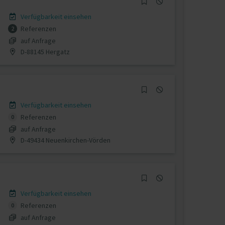
Verfügbarkeit einsehen
Referenzen
2
auf Anfrage
D-88145 Hergatz
Verfügbarkeit einsehen
Referenzen
0
auf Anfrage
D-49434 Neuenkirchen-Vörden
Verfügbarkeit einsehen
Referenzen
0
auf Anfrage