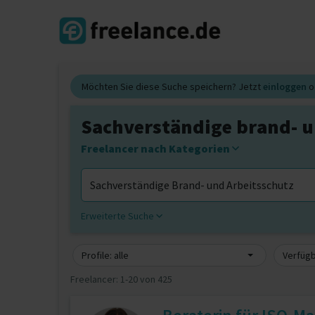
Möchten Sie diese Suche speichern? Jetzt
einloggen
o
Sachverständige brand- u
Freelancer nach Kategorien
Erweiterte Suche
Profile: alle
Verfügb
Freelancer:
1-20 von 425