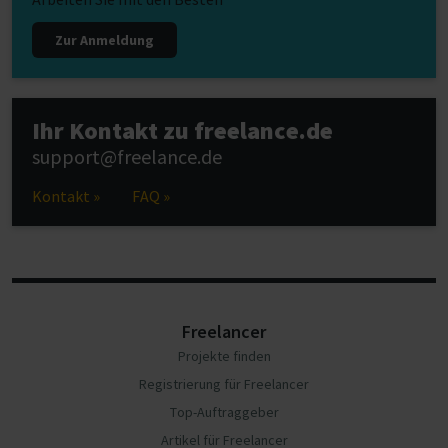
Zur Anmeldung
Ihr Kontakt zu freelance.de
support@freelance.de
Kontakt »
FAQ »
Freelancer
Projekte finden
Registrierung für Freelancer
Top-Auftraggeber
Artikel für Freelancer