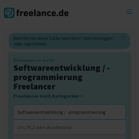
Toggl
menu
Möchten Sie diese Suche speichern? Jetzt
einloggen
oder
registrieren
Hinweise zur Suche
Softwareentwicklung / -
programmierung
Freelancer
Freelancer nach Kategorien