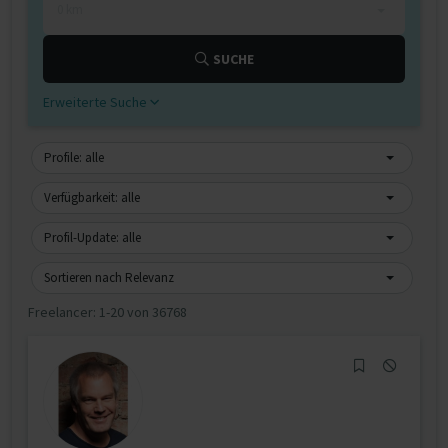
0 km
SUCHE
Erweiterte Suche
Profile: alle
Verfügbarkeit: alle
Profil-Update: alle
Sortieren nach Relevanz
Freelancer:
1-20 von 36768