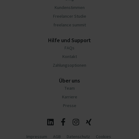
Kundenstimmen
Freelancer Studie
freelance summit
Hilfe und Support
FAQs
Kontakt
Zahlungsoptionen
Über uns
Team
Karriere
Presse
Impressum
AGB
Datenschutz
Cookies