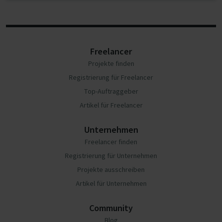
Freelancer
Projekte finden
Registrierung für Freelancer
Top-Auftraggeber
Artikel für Freelancer
Unternehmen
Freelancer finden
Registrierung für Unternehmen
Projekte ausschreiben
Artikel für Unternehmen
Community
Blog