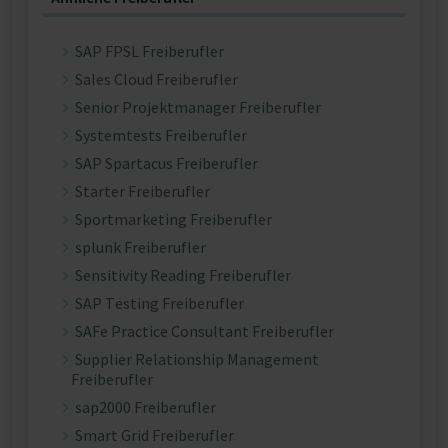
SAP FPSL Freiberufler
Sales Cloud Freiberufler
Senior Projektmanager Freiberufler
Systemtests Freiberufler
SAP Spartacus Freiberufler
Starter Freiberufler
Sportmarketing Freiberufler
splunk Freiberufler
Sensitivity Reading Freiberufler
SAP Testing Freiberufler
SAFe Practice Consultant Freiberufler
Supplier Relationship Management
Freiberufler
sap2000 Freiberufler
Smart Grid Freiberufler