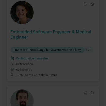
Embedded Software Engineer & Medical
Engineer
Embedded Entwicklung / hardwarenahe Entwicklung
1 J.
Verfügbarkeit einsehen
Referenzen
0
€26/Stunde
10260 Santa Cruz de la Sierra