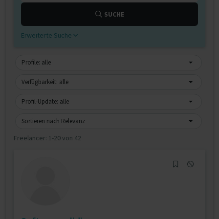
SUCHE
Erweiterte Suche
Profile: alle
Verfügbarkeit: alle
Profil-Update: alle
Sortieren nach Relevanz
Freelancer:
1-20 von 42