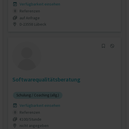
Verfügbarkeit einsehen
Referenzen
0
auf Anfrage
D-23558 Lübeck
Softwarequalitätsberatung
Schulung / Coaching (allg.)
Verfügbarkeit einsehen
Referenzen
0
€100/Stunde
nicht angegeben