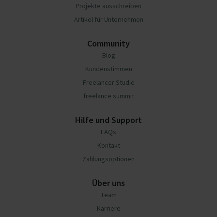
Projekte ausschreiben
Artikel für Unternehmen
Community
Blog
Kundenstimmen
Freelancer Studie
freelance summit
Hilfe und Support
FAQs
Kontakt
Zahlungsoptionen
Über uns
Team
Karriere