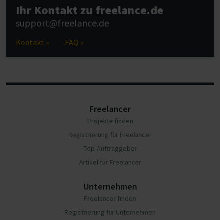
Ihr Kontakt zu freelance.de
support@freelance.de
Kontakt »
FAQ »
Freelancer
Projekte finden
Registrierung für Freelancer
Top-Auftraggeber
Artikel für Freelancer
Unternehmen
Freelancer finden
Registrierung für Unternehmen