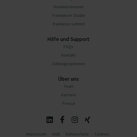
Kundenstimmen
Freelancer Studie
freelance summit
Hilfe und Support
FAQs
Kontakt
Zahlungsoptionen
Über uns
Team
Karriere
Presse
Impressum
AGB
Datenschutz
Cookies