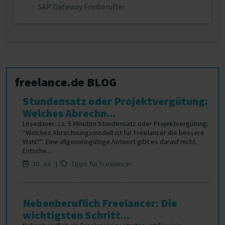
SAP Gateway Freiberufler
freelance.de BLOG
Stundensatz oder Projektvergütung:
Welches Abrechn...
Lesedauer: ca. 5 Minuten Stundensatz oder Projektvergütung:
“Welches Abrechnungsmodell ist für Freelancer die bessere
Wahl?”. Eine allgemeingültige Antwort gibt es darauf nicht.
Entsche...
30. Jul |
Tipps für Freelancer
Nebenberuflich Freelancer: Die
wichtigsten Schritt...