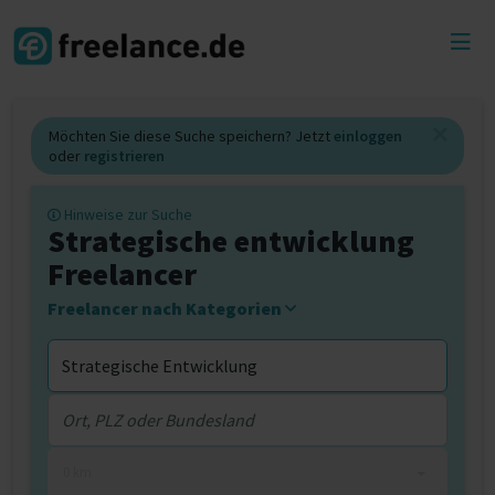
Toggl
menu
Möchten Sie diese Suche speichern? Jetzt
einloggen
oder
registrieren
Hinweise zur Suche
Strategische entwicklung
Freelancer
Freelancer nach Kategorien
0 km