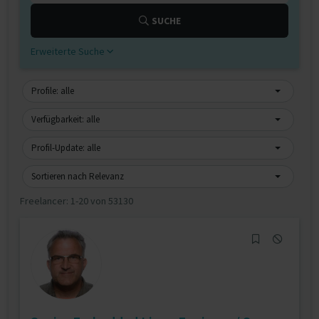
SUCHE
Erweiterte Suche
Profile: alle
Verfügbarkeit: alle
Profil-Update: alle
Sortieren nach Relevanz
Freelancer:
1-20 von 53130