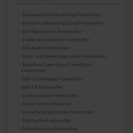
Suchmaschinen Marketing Freiberufler
Salesforce Marketing Cloud Freiberufler
SAP Migrationen Freiberufler
Studienkoordination Freiberufler
SEO Audits Freiberufler
Schal- und Bewehrungspläne Freiberufler
Salesforce Sales Cloud Consultant
Freiberufler
SAP Customizing Freiberufler
SAP AIF Freiberufler
Safety analysis Freiberufler
Settlement Freiberufler
steuerfachangestellte Freiberufler
Stadtwerke Freiberufler
Selbstdisziplin Freiberufler