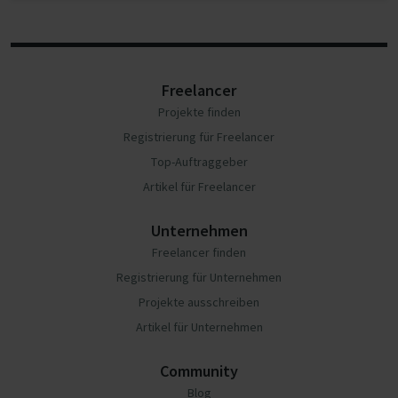
Freelancer
Projekte finden
Registrierung für Freelancer
Top-Auftraggeber
Artikel für Freelancer
Unternehmen
Freelancer finden
Registrierung für Unternehmen
Projekte ausschreiben
Artikel für Unternehmen
Community
Blog