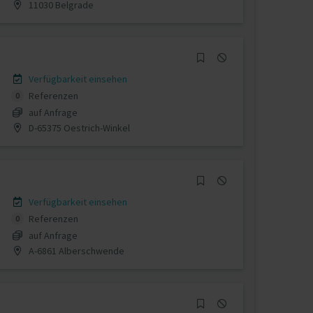
11030 Belgrade
Verfügbarkeit einsehen
Referenzen
0
auf Anfrage
D-65375 Oestrich-Winkel
Verfügbarkeit einsehen
Referenzen
0
auf Anfrage
A-6861 Alberschwende