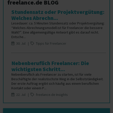
freelance.de BLOG
Stundensatz oder Projektvergütung:
Welches Abrechn...
Lesedauer: ca. 5 Minuten Stundensatz oder Projektvergütung:
“Welches Abrechnungsmodell ist für Freelancer die bessere
Wahl?”. Eine allgemeingültige Antwort gibt es darauf nicht.
Entsche...
30. Jul |
Tipps für Freelancer
Nebenberuflich Freelancer: Die
wichtigsten Schritt...
Nebenberuflich als Freelancer zu starten, ist für viele
Beschäftigte der realistischste Weg in die Selbstständigkeit.
Der erste Auftrag ergibt sich häufig aus einem beruflichen
Kontakt oder einem P...
22. Jul |
freelance.de Insights