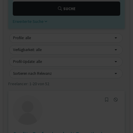
SUCHE
Erweiterte Suche
Profile: alle
Verfügbarkeit: alle
Profil-Update: alle
Sortieren nach Relevanz
Freelancer:
1-20 von 52