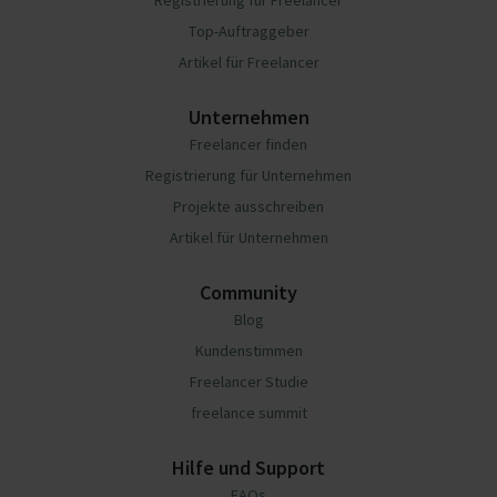
Registrierung für Freelancer
Top-Auftraggeber
Artikel für Freelancer
Unternehmen
Freelancer finden
Registrierung für Unternehmen
Projekte ausschreiben
Artikel für Unternehmen
Community
Blog
Kundenstimmen
Freelancer Studie
freelance summit
Hilfe und Support
FAQs