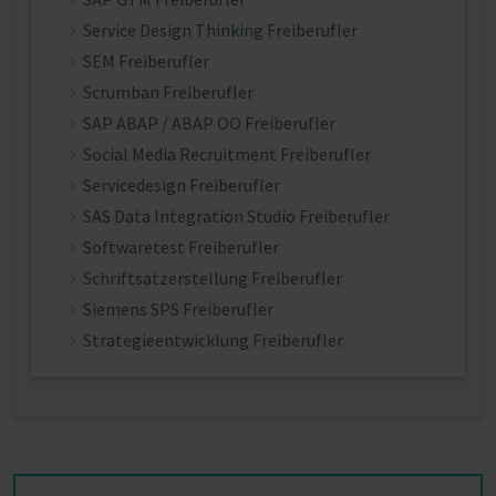
Service Design Thinking Freiberufler
SEM Freiberufler
Scrumban Freiberufler
SAP ABAP / ABAP OO Freiberufler
Social Media Recruitment Freiberufler
Servicedesign Freiberufler
SAS Data Integration Studio Freiberufler
Softwaretest Freiberufler
Schriftsatzerstellung Freiberufler
Siemens SPS Freiberufler
Strategieentwicklung Freiberufler