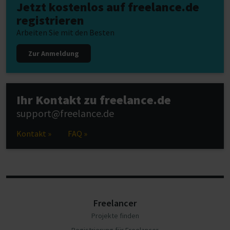
Jetzt kostenlos auf freelance.de
registrieren
Arbeiten Sie mit den Besten
Zur Anmeldung
Ihr Kontakt zu freelance.de
support@freelance.de
Kontakt »
FAQ »
Freelancer
Projekte finden