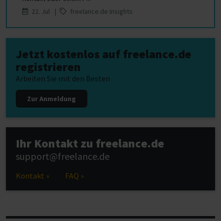
22. Jul |
freelance.de Insights
Jetzt kostenlos auf freelance.de
registrieren
Arbeiten Sie mit den Besten
Zur Anmeldung
Ihr Kontakt zu freelance.de
support@freelance.de
Kontakt »
FAQ »