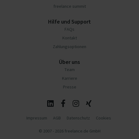
freelance summit
Hilfe und Support
FAQs
Kontakt
Zahlungsoptionen
Über uns
Team
Karriere
Presse
Impressum
AGB
Datenschutz
Cookies
© 2007 - 2026 freelance.de GmbH