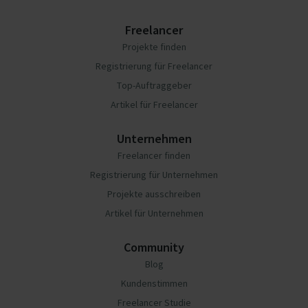
Freelancer
Projekte finden
Registrierung für Freelancer
Top-Auftraggeber
Artikel für Freelancer
Unternehmen
Freelancer finden
Registrierung für Unternehmen
Projekte ausschreiben
Artikel für Unternehmen
Community
Blog
Kundenstimmen
Freelancer Studie