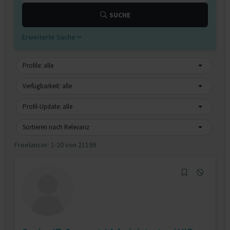
SUCHE
Erweiterte Suche
Profile: alle
Verfügbarkeit: alle
Profil-Update: alle
Sortieren nach Relevanz
Freelancer:
1-20 von 21199