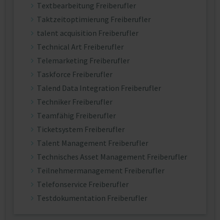
Textbearbeitung Freiberufler
Taktzeitoptimierung Freiberufler
talent acquisition Freiberufler
Technical Art Freiberufler
Telemarketing Freiberufler
Taskforce Freiberufler
Talend Data Integration Freiberufler
Techniker Freiberufler
Teamfähig Freiberufler
Ticketsystem Freiberufler
Talent Management Freiberufler
Technisches Asset Management Freiberufler
Teilnehmermanagement Freiberufler
Telefonservice Freiberufler
Testdokumentation Freiberufler