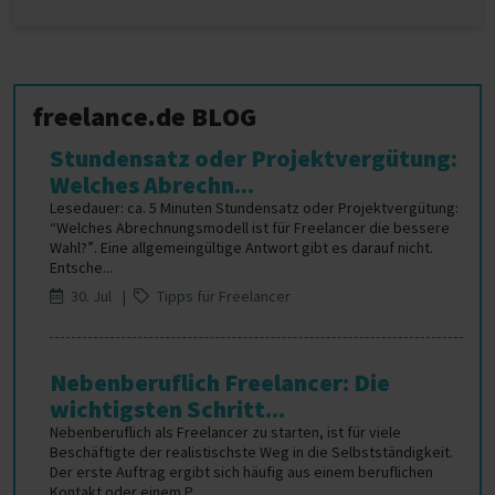
freelance.de BLOG
Stundensatz oder Projektvergütung:
Welches Abrechn...
Lesedauer: ca. 5 Minuten Stundensatz oder Projektvergütung:
“Welches Abrechnungsmodell ist für Freelancer die bessere
Wahl?”. Eine allgemeingültige Antwort gibt es darauf nicht.
Entsche...
30. Jul |
Tipps für Freelancer
Nebenberuflich Freelancer: Die
wichtigsten Schritt...
Nebenberuflich als Freelancer zu starten, ist für viele
Beschäftigte der realistischste Weg in die Selbstständigkeit.
Der erste Auftrag ergibt sich häufig aus einem beruflichen
Kontakt oder einem P...