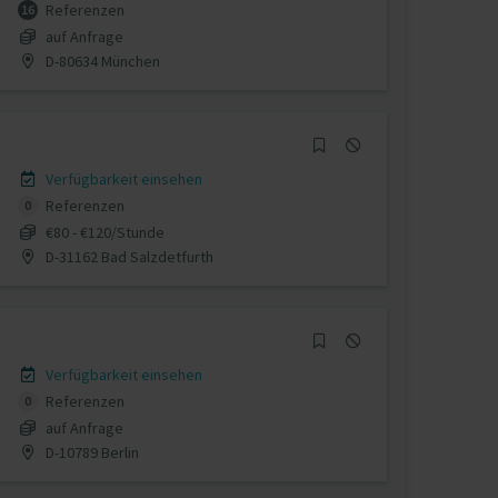
Referenzen
16
auf Anfrage
D-80634 München
Verfügbarkeit einsehen
Referenzen
0
€80 - €120/Stunde
D-31162 Bad Salzdetfurth
Verfügbarkeit einsehen
Referenzen
0
auf Anfrage
D-10789 Berlin