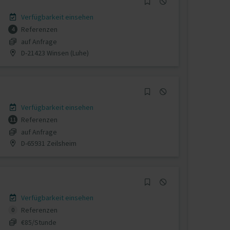
Verfügbarkeit einsehen
Referenzen
4
auf Anfrage
D-21423 Winsen (Luhe)
Verfügbarkeit einsehen
Referenzen
11
auf Anfrage
D-65931 Zeilsheim
Verfügbarkeit einsehen
Referenzen
0
€85/Stunde