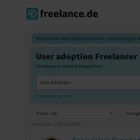
Möchten Sie diese Suche speichern? Jetzt
einloggen
o
User adoption Freelancer
Freelancer nach Kategorien
Erweiterte Suche
Profile: alle
Verfügb
Freelancer:
1-20 von 13592