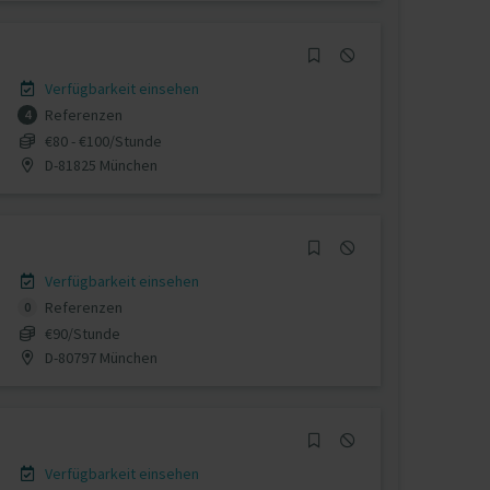
Verfügbarkeit einsehen
Referenzen
4
€80 - €100/Stunde
D-81825 München
Verfügbarkeit einsehen
Referenzen
0
€90/Stunde
D-80797 München
Verfügbarkeit einsehen