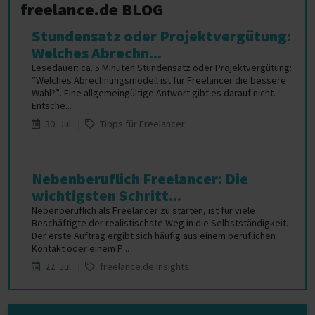
freelance.de BLOG
Stundensatz oder Projektvergütung:
Welches Abrechn...
Lesedauer: ca. 5 Minuten Stundensatz oder Projektvergütung:
“Welches Abrechnungsmodell ist für Freelancer die bessere
Wahl?”. Eine allgemeingültige Antwort gibt es darauf nicht.
Entsche...
30. Jul |
Tipps für Freelancer
Nebenberuflich Freelancer: Die
wichtigsten Schritt...
Nebenberuflich als Freelancer zu starten, ist für viele
Beschäftigte der realistischste Weg in die Selbstständigkeit.
Der erste Auftrag ergibt sich häufig aus einem beruflichen
Kontakt oder einem P...
22. Jul |
freelance.de Insights