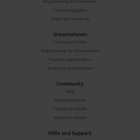
Registrierung für Freelancer
Top-Auftraggeber
Artikel für Freelancer
Unternehmen
Freelancer finden
Registrierung für Unternehmen
Projekte ausschreiben
Artikel für Unternehmen
Community
Blog
Kundenstimmen
Freelancer Studie
freelance summit
Hilfe und Support