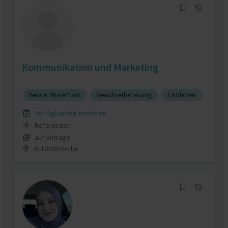
Kommunikation und Marketing
Berater SharePoint
Bewohnerbetreuung
Farblehren
Verfügbarkeit einsehen
Referenzen
0
auf Anfrage
D-10369 Berlin