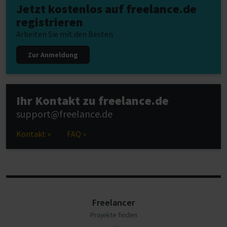
Jetzt kostenlos auf freelance.de
registrieren
Arbeiten Sie mit den Besten
Zur Anmeldung
Ihr Kontakt zu freelance.de
support@freelance.de
Kontakt »
FAQ »
Freelancer
Projekte finden