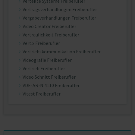
Verteilte Systeme Freiberufler
Vertragsverhandlungen Freiberufler
Vergabeverhandlungen Freiberufler
Video Creator Freiberufler
Vertraulichkeit Freiberufler
Vert.x Freiberufler
Vertriebskommunikation Freiberufler
Videografie Freiberufler
Vertrieb Freiberufler
Video Schnitt Freiberufler
VDE-AR-N 4110 Freiberufler
Vitest Freiberufler