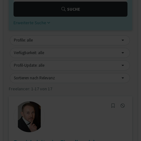
SUCHE
Erweiterte Suche
Profile: alle
Verfügbarkeit: alle
Profil-Update: alle
Sortieren nach Relevanz
Freelancer:
1-17 von 17