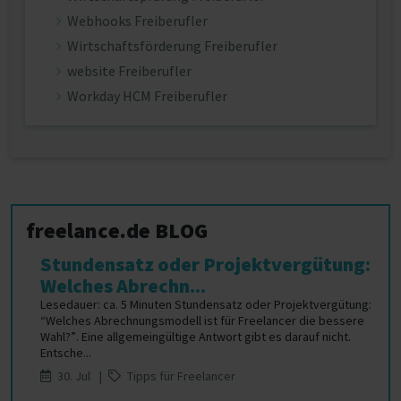
Webhooks Freiberufler
Wirtschaftsförderung Freiberufler
website Freiberufler
Workday HCM Freiberufler
freelance.de BLOG
Stundensatz oder Projektvergütung:
Welches Abrechn...
Lesedauer: ca. 5 Minuten Stundensatz oder Projektvergütung:
“Welches Abrechnungsmodell ist für Freelancer die bessere
Wahl?”. Eine allgemeingültige Antwort gibt es darauf nicht.
Entsche...
30. Jul |
Tipps für Freelancer