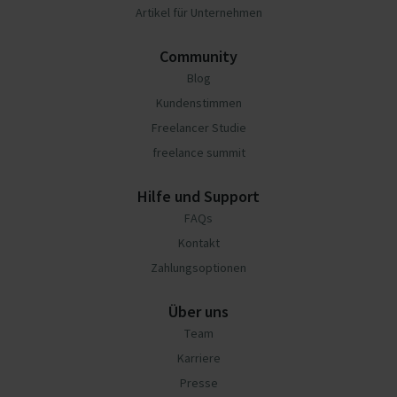
Artikel für Unternehmen
Community
Blog
Kundenstimmen
Freelancer Studie
freelance summit
Hilfe und Support
FAQs
Kontakt
Zahlungsoptionen
Über uns
Team
Karriere
Presse