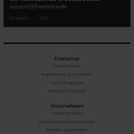
support@freelance.de
Kontakt »
FAQ »
Freelancer
Projekte finden
Registrierung für Freelancer
Top-Auftraggeber
Artikel für Freelancer
Unternehmen
Freelancer finden
Registrierung für Unternehmen
Projekte ausschreiben