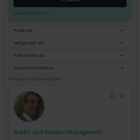
Erweiterte Suche
Profile: alle
Verfügbarkeit: alle
Profil-Update: alle
Sortieren nach Relevanz
Freelancer:
1-20 von 116950
Markt- und Kunden-Management