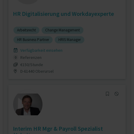
HR Digitalisierung und Workdayexperte
Arbeitsrecht
Change Management
HR Business Partner
HRIS Manager
Verfügbarkeit einsehen
Referenzen
0
€150/Stunde
D-61440 Oberursel
Interim HR Mgr & Payroll Spezialist