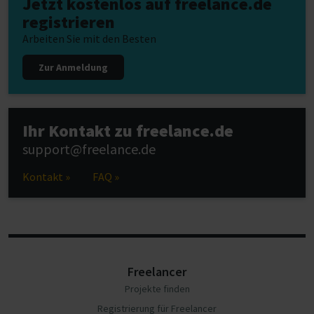
Jetzt kostenlos auf freelance.de
registrieren
Arbeiten Sie mit den Besten
Zur Anmeldung
Ihr Kontakt zu freelance.de
support@freelance.de
Kontakt »
FAQ »
Freelancer
Projekte finden
Registrierung für Freelancer