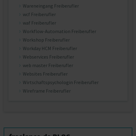
Wareneingang Freiberufler
wcf Freiberufler
waf Freiberufler
Workflow-Automation Freiberufler
Workshop Freiberufler
Workday HCM Freiberufler
Webservices Freiberufler
web master Freiberufler
Websites Freiberufler
Wirtschaftspsychologin Freiberufler
Wireframe Freiberufler