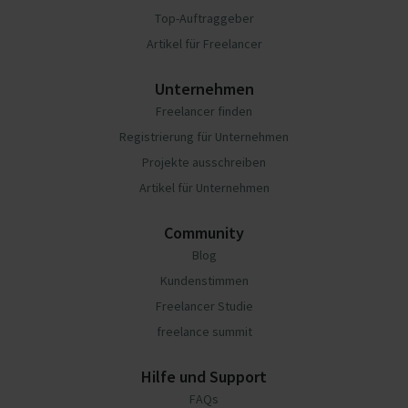
Top-Auftraggeber
Artikel für Freelancer
Unternehmen
Freelancer finden
Registrierung für Unternehmen
Projekte ausschreiben
Artikel für Unternehmen
Community
Blog
Kundenstimmen
Freelancer Studie
freelance summit
Hilfe und Support
FAQs