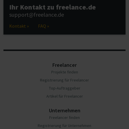
Ihr Kontakt zu freelance.de
support@freelance.de
Kontakt »
FAQ »
Freelancer
Projekte finden
Registrierung für Freelancer
Top-Auftraggeber
Artikel für Freelancer
Unternehmen
Freelancer finden
Registrierung für Unternehmen