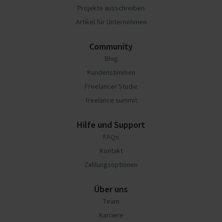
Projekte ausschreiben
Artikel für Unternehmen
Community
Blog
Kundenstimmen
Freelancer Studie
freelance summit
Hilfe und Support
FAQs
Kontakt
Zahlungsoptionen
Über uns
Team
Karriere