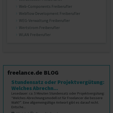
Web-Components Freiberufler
Webflow Development Freiberufler
WEG-Verwaltung Freiberufler
Wertstrom Freiberufler
WLAN Freiberufler
freelance.de BLOG
Stundensatz oder Projektvergütung:
Welches Abrechn...
Lesedauer: ca. 5 Minuten Stundensatz oder Projektvergütung:
“Welches Abrechnungsmodell ist für Freelancer die bessere
Wahl?”. Eine allgemeingültige Antwort gibt es darauf nicht.
Entsche...