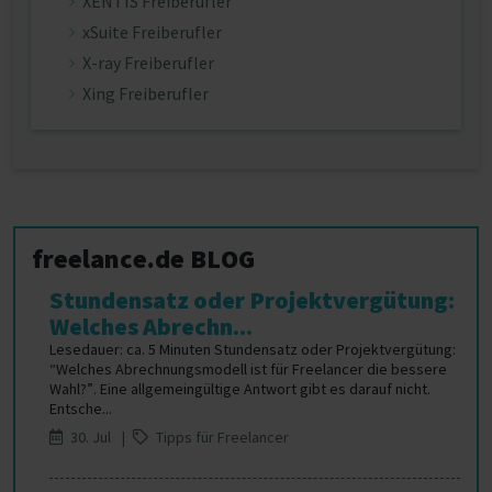
XENTIS Freiberufler
xSuite Freiberufler
X-ray Freiberufler
Xing Freiberufler
freelance.de BLOG
Stundensatz oder Projektvergütung:
Welches Abrechn...
Lesedauer: ca. 5 Minuten Stundensatz oder Projektvergütung:
“Welches Abrechnungsmodell ist für Freelancer die bessere
Wahl?”. Eine allgemeingültige Antwort gibt es darauf nicht.
Entsche...
30. Jul |
Tipps für Freelancer