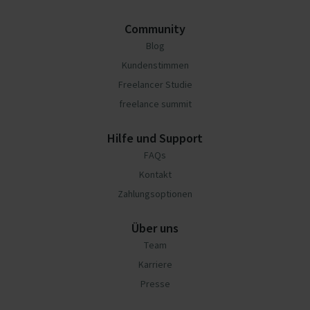
Community
Blog
Kundenstimmen
Freelancer Studie
freelance summit
Hilfe und Support
FAQs
Kontakt
Zahlungsoptionen
Über uns
Team
Karriere
Presse