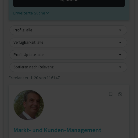
Erweiterte Suche
Profile: alle
Verfügbarkeit: alle
Profil-Update: alle
Sortieren nach Relevanz
Freelancer:
1-20 von 116147
Markt- und Kunden-Management