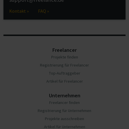
Kontakt »
FAQ »
Freelancer
Projekte finden
Registrierung für Freelancer
Top-Auftraggeber
Artikel für Freelancer
Unternehmen
Freelancer finden
Registrierung für Unternehmen
Projekte ausschreiben
Artikel für Unternehmen