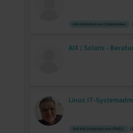
Administration von Datenbanken
AIX / Solaris - Bera
Linux IT-Systemadmi
Red Hat Enterprise Linux (RHEL)
11