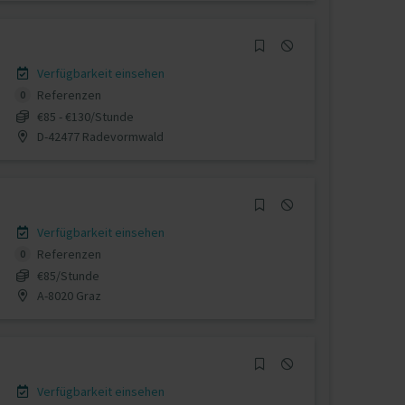
Verfügbarkeit einsehen
Referenzen
0
€85 - €130/Stunde
D-42477 Radevormwald
Verfügbarkeit einsehen
Referenzen
0
€85/Stunde
A-8020 Graz
Verfügbarkeit einsehen