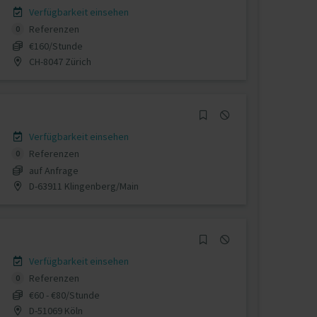
Verfügbarkeit einsehen
Referenzen
0
€160/Stunde
CH-8047 Zürich
Verfügbarkeit einsehen
Referenzen
0
auf Anfrage
D-63911 Klingenberg/Main
Verfügbarkeit einsehen
Referenzen
0
€60 - €80/Stunde
D-51069 Köln