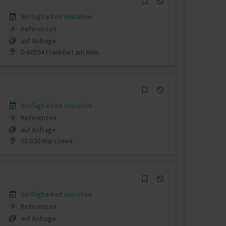
Verfügbarkeit einsehen
Referenzen
0
auf Anfrage
D-60594 Frankfurt am Main
Verfügbarkeit einsehen
Referenzen
0
auf Anfrage
02-530 Warszawa
Verfügbarkeit einsehen
Referenzen
0
auf Anfrage