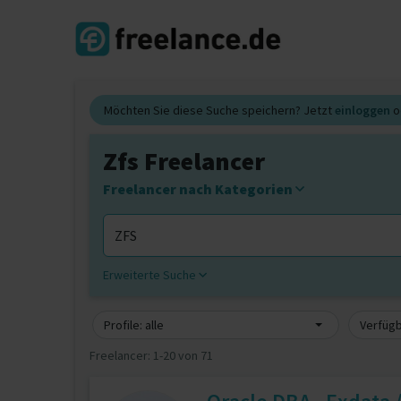
Möchten Sie diese Suche speichern? Jetzt
einloggen
o
Zfs Freelancer
Freelancer nach Kategorien
Erweiterte Suche
Profile: alle
Verfügb
Freelancer:
1-20 von 71