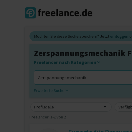
Möchten Sie diese Suche speichern? Jetzt
einloggen
o
Zerspannungsmechanik F
Freelancer nach Kategorien
Erweiterte Suche
Profile: alle
Verfügb
Freelancer:
1-2 von 2