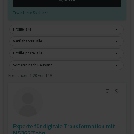
Erweiterte Suche
Profile: alle
Verfügbarkeit: alle
Profil-Update: alle
Sortieren nach Relevanz
Freelancer:
1-20 von 149
Experte für digitale Transformation mit
MS365/Zoho