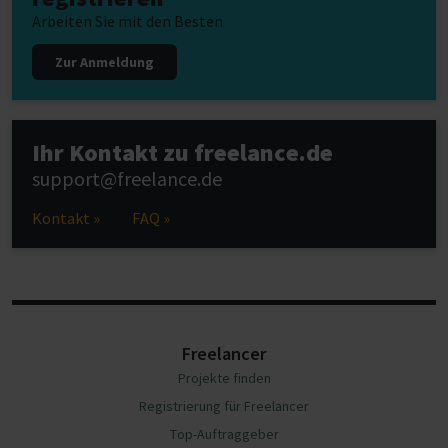
Arbeiten Sie mit den Besten
Zur Anmeldung
Ihr Kontakt zu freelance.de
support@freelance.de
Kontakt »
FAQ »
Freelancer
Projekte finden
Registrierung für Freelancer
Top-Auftraggeber