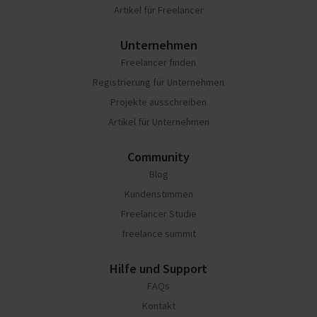
Artikel für Freelancer
Unternehmen
Freelancer finden
Registrierung für Unternehmen
Projekte ausschreiben
Artikel für Unternehmen
Community
Blog
Kundenstimmen
Freelancer Studie
freelance summit
Hilfe und Support
FAQs
Kontakt