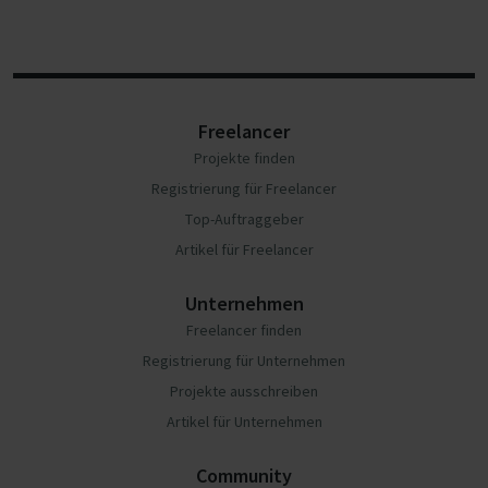
Freelancer
Projekte finden
Registrierung für Freelancer
Top-Auftraggeber
Artikel für Freelancer
Unternehmen
Freelancer finden
Registrierung für Unternehmen
Projekte ausschreiben
Artikel für Unternehmen
Community