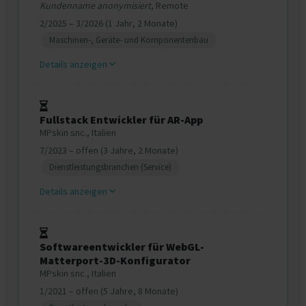
Kundenname anonymisiert
, Remote
2/2025 – 3/2026 (1 Jahr, 2 Monate)
Maschinen-, Geräte- und Komponentenbau
Details anzeigen
Fullstack Entwickler für AR-App
MPskin snc., Italien
7/2023 – offen (3 Jahre, 2 Monate)
Dienstleistungsbranchen (Service)
Details anzeigen
Softwareentwickler für WebGL-
Matterport-3D-Konfigurator
MPskin snc., Italien
1/2021 – offen (5 Jahre, 8 Monate)