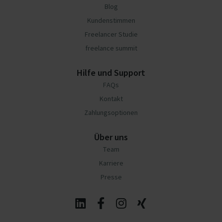
Blog
Kundenstimmen
Freelancer Studie
freelance summit
Hilfe und Support
FAQs
Kontakt
Zahlungsoptionen
Über uns
Team
Karriere
Presse