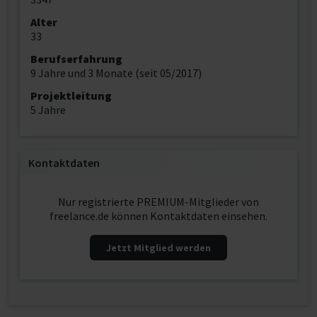
Alter
33
Berufserfahrung
9 Jahre und 3 Monate (seit 05/2017)
Projektleitung
5 Jahre
Kontaktdaten
Nur registrierte PREMIUM-Mitglieder von
freelance.de können Kontaktdaten einsehen.
Jetzt Mitglied werden