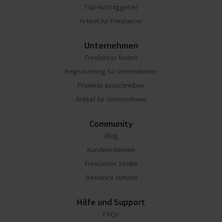
Top-Auftraggeber
Artikel für Freelancer
Unternehmen
Freelancer finden
Registrierung für Unternehmen
Projekte ausschreiben
Artikel für Unternehmen
Community
Blog
Kundenstimmen
Freelancer Studie
freelance summit
Hilfe und Support
FAQs