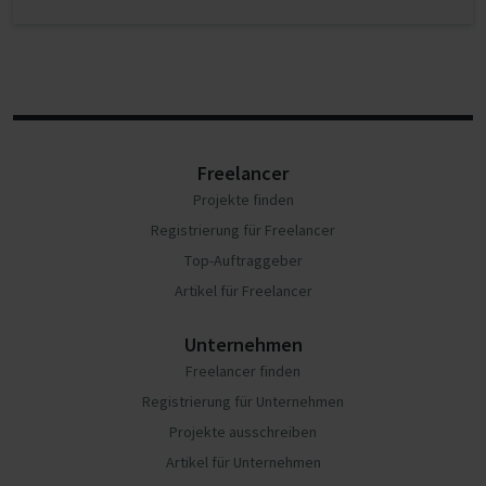
Freelancer
Projekte finden
Registrierung für Freelancer
Top-Auftraggeber
Artikel für Freelancer
Unternehmen
Freelancer finden
Registrierung für Unternehmen
Projekte ausschreiben
Artikel für Unternehmen