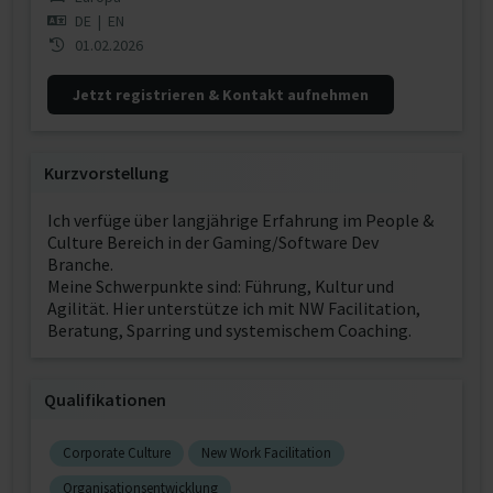
DE
|
EN
01.02.2026
Jetzt registrieren & Kontakt aufnehmen
Kurzvorstellung
Ich verfüge über langjährige Erfahrung im People &
Culture Bereich in der Gaming/Software Dev
Branche.
Meine Schwerpunkte sind: Führung, Kultur und
Agilität. Hier unterstütze ich mit NW Facilitation,
Beratung, Sparring und systemischem Coaching.
Qualifikationen
Corporate Culture
New Work Facilitation
Organisationsentwicklung