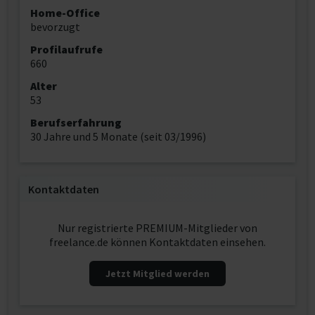
Home-Office
bevorzugt
Profilaufrufe
660
Alter
53
Berufserfahrung
30 Jahre und 5 Monate (seit 03/1996)
Kontaktdaten
Nur registrierte PREMIUM-Mitglieder von
freelance.de können Kontaktdaten einsehen.
Jetzt Mitglied werden