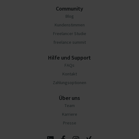
Community
Blog
Kundenstimmen
Freelancer Studie
freelance summit
Hilfe und Support
FAQs
Kontakt
Zahlungsoptionen
Über uns
Team
Karriere
Presse