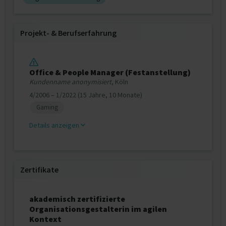
Projekt‐ & Berufserfahrung
Office & People Manager (Festanstellung)
Kundenname anonymisiert
, Köln
4/2006 – 1/2022 (15 Jahre, 10 Monate)
Gaming
Details anzeigen
Zertifikate
akademisch zertifizierte
Organisationsgestalterin im agilen
Kontext