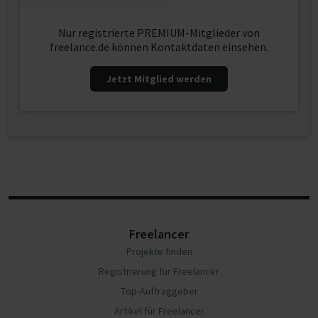
Nur registrierte PREMIUM-Mitglieder von
freelance.de können Kontaktdaten einsehen.
Jetzt Mitglied werden
Freelancer
Projekte finden
Registrierung für Freelancer
Top-Auftraggeber
Artikel für Freelancer