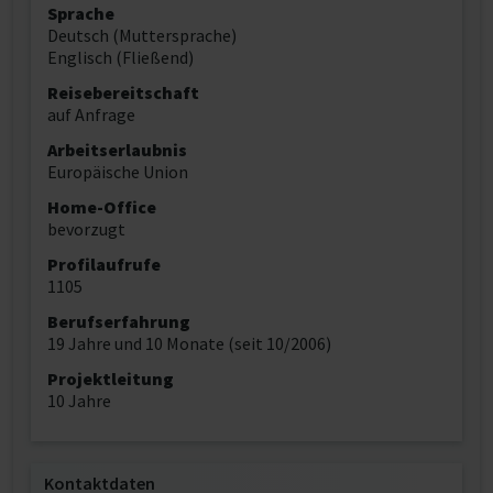
Sprache
Deutsch (Muttersprache)
Englisch (Fließend)
Reisebereitschaft
auf Anfrage
Arbeitserlaubnis
Europäische Union
Home-Office
bevorzugt
Profilaufrufe
1105
Berufserfahrung
19 Jahre und 10 Monate (seit 10/2006)
Projektleitung
10 Jahre
Kontaktdaten