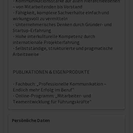
- Kommunikationsstärke auf allen Hierarchieebenen
– von Mitarbeitenden bis Vorstand
- Fähigkeit, komplexe Sachverhalte einfach und
wirkungsvoll zu vermitteln
- Unternehmerisches Denken durch Gründer- und
Startup-Erfahrung
- Hohe interkulturelle Kompetenz durch
internationale Projekterfahrung
- Selbstständige, strukturierte und pragmatische
Arbeitsweise
PUBLIKATIONEN & EIGENPRODUKTE
- Fachbuch: „Professionelle Kommunikation –
Endlich mehr Erfolg im Beruf"
- Online-Programm: „Mitarbeiter- und
Teamentwicklung für Führungskräfte"
Persönliche Daten