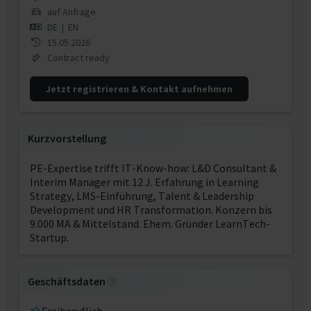
auf Anfrage
DE
|
EN
15.05.2026
Contract ready
Jetzt registrieren & Kontakt aufnehmen
Kurzvorstellung
PE-Expertise trifft IT-Know-how: L&D Consultant &
Interim Manager mit 12 J. Erfahrung in Learning
Strategy, LMS-Einführung, Talent & Leadership
Development und HR Transformation. Konzern bis
9.000 MA & Mittelstand. Ehem. Gründer LearnTech-
Startup.
Geschäftsdaten