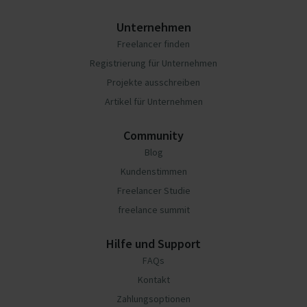
Unternehmen
Freelancer finden
Registrierung für Unternehmen
Projekte ausschreiben
Artikel für Unternehmen
Community
Blog
Kundenstimmen
Freelancer Studie
freelance summit
Hilfe und Support
FAQs
Kontakt
Zahlungsoptionen