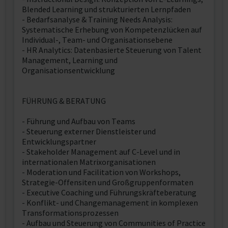
Blended Learning und strukturierten Lernpfaden
- Bedarfsanalyse & Training Needs Analysis:
Systematische Erhebung von Kompetenzlücken auf
Individual-, Team- und Organisationsebene
- HR Analytics: Datenbasierte Steuerung von Talent
Management, Learning und
Organisationsentwicklung
FÜHRUNG & BERATUNG
- Führung und Aufbau von Teams
- Steuerung externer Dienstleister und
Entwicklungspartner
- Stakeholder Management auf C-Level und in
internationalen Matrixorganisationen
- Moderation und Facilitation von Workshops,
Strategie-Offensiten und Großgruppenformaten
- Executive Coaching und Führungskräfteberatung
- Konflikt- und Changemanagement in komplexen
Transformationsprozessen
- Aufbau und Steuerung von Communities of Practice