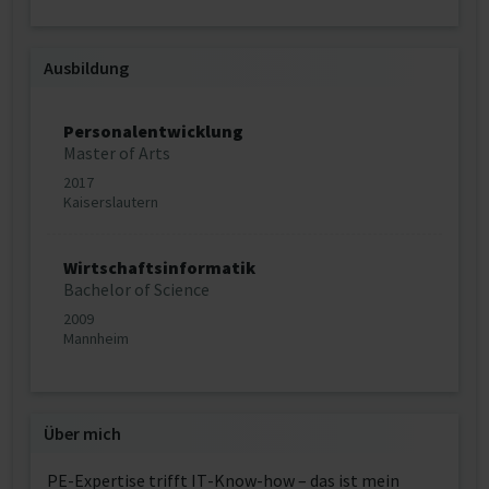
Ausbildung
Personalentwicklung
Master of Arts
2017
Kaiserslautern
Wirtschaftsinformatik
Bachelor of Science
2009
Mannheim
Über mich
PE-Expertise trifft IT-Know-how – das ist mein