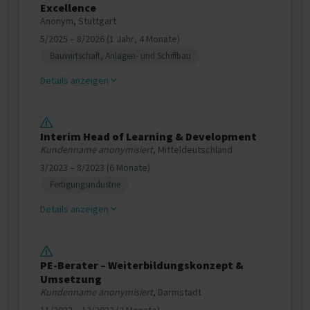
Excellence
Anonym, Stuttgart
5/2025 – 8/2026 (1 Jahr, 4 Monate)
Bauwirtschaft, Anlagen- und Schiffbau
Details anzeigen
Interim Head of Learning & Development
Kundenname anonymisiert
, Mitteldeutschland
3/2023 – 8/2023 (6 Monate)
Fertigungsindustrie
Details anzeigen
PE-Berater – Weiterbildungskonzept &
Umsetzung
Kundenname anonymisiert
, Darmstadt