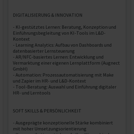
DIGITALISIERUNG & INNOVATION
- KI-gestütztes Lernen: Beratung, Konzeption und
Einführungsbegleitung von KI-Tools im L&D-
Kontext
- Learning Analytics: Aufbau von Dashboards und
datenbasierter Lernsteuerung
- AR/NFC-basiertes Lernen: Entwicklung und
Vermarktung einer eigenen Lernplattform (Augnect
GmbH)
- Automation: Prozessautomatisierung mit Make
und Zapier im HR- und L&D-Kontext
- Tool-Beratung: Auswahl und Einführung digitaler
HR- und Lerntools
SOFT SKILLS & PERSÖNLICHKEIT
- Ausgeprägte konzeptionelle Stärke kombiniert
mit hoher Umsetzungsorientierung