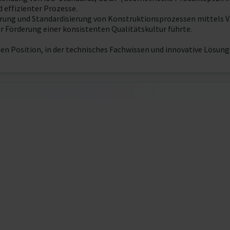
 effizienter Prozesse.
erung und Standardisierung von Konstruktionsprozessen mittels 
r Förderung einer konsistenten Qualitätskultur führte.
en Position, in der technisches Fachwissen und innovative Lösung