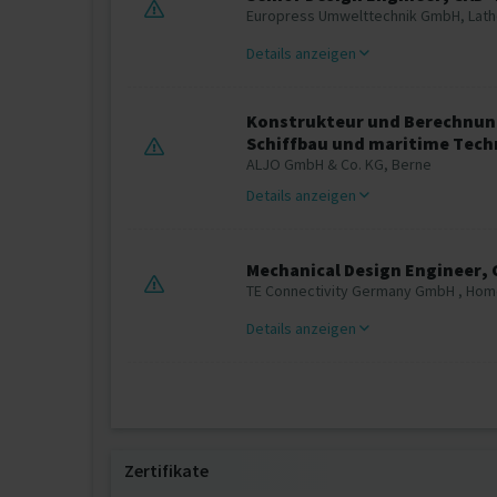
Europress Umwelttechnik GmbH, Lat
Details anzeigen
Konstrukteur und Berechnun
Schiffbau und maritime Tech
ALJO GmbH & Co. KG, Berne
Details anzeigen
Mechanical Design Engineer,
TE Connectivity Germany GmbH , Hom
Details anzeigen
Zertifikate