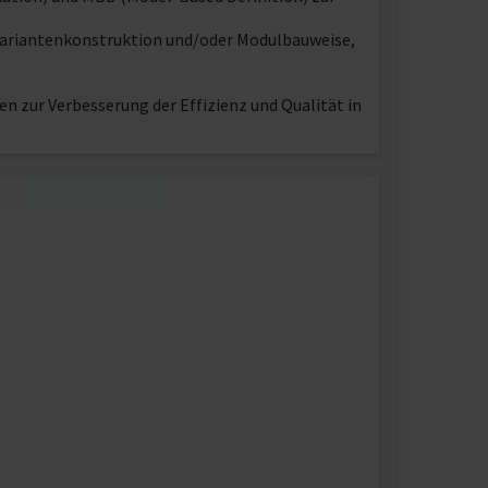
Variantenkonstruktion und/oder Modulbauweise,
en zur Verbesserung der Effizienz und Qualität in