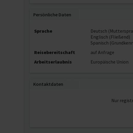
Persönliche Daten
Sprache
Deutsch (Mutterspra
Englisch (Fließend)
Spanisch (Grundkenn
Reisebereitschaft
auf Anfrage
Arbeitserlaubnis
Europäische Union
Kontaktdaten
Nur regist