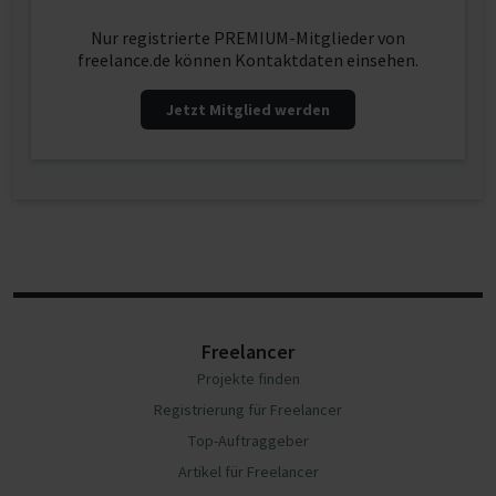
Nur registrierte PREMIUM-Mitglieder von
freelance.de können Kontaktdaten einsehen.
Jetzt Mitglied werden
Freelancer
Projekte finden
Registrierung für Freelancer
Top-Auftraggeber
Artikel für Freelancer