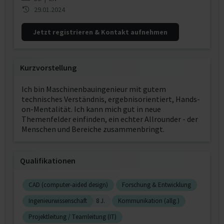
29.01.2024
Jetzt registrieren & Kontakt aufnehmen
Kurzvorstellung
Ich bin Maschinenbauingenieur mit gutem
technisches Verständnis, ergebnisorientiert, Hands-
on-Mentalität. Ich kann mich gut in neue
Themenfelder einfinden, ein echter Allrounder - der
Menschen und Bereiche zusammenbringt.
Qualifikationen
CAD (computer-aided design)
Forschung & Entwicklung
Ingenieurwissenschaft
8 J.
Kommunikation (allg.)
Projektleitung / Teamleitung (IT)