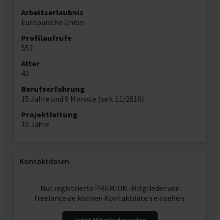
Arbeitserlaubnis
Europäische Union
Profilaufrufe
553
Alter
42
Berufserfahrung
15 Jahre und 9 Monate (seit 11/2010)
Projektleitung
10 Jahre
Kontaktdaten
Nur registrierte PREMIUM-Mitglieder von
freelance.de können Kontaktdaten einsehen.