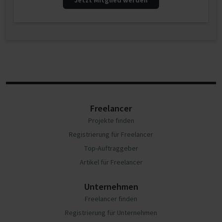
Jetzt Mitglied werden
Freelancer
Projekte finden
Registrierung für Freelancer
Top-Auftraggeber
Artikel für Freelancer
Unternehmen
Freelancer finden
Registrierung für Unternehmen