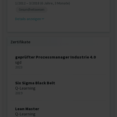
1/2012 – 3/2018 (6 Jahre, 3 Monate)
Gesundheitswesen
Details anzeigen
Zertifikate
geprüfter Prozessmanager Industrie 4.0
sgd
2023
Six Sigma Black Belt
Q-Learning
2019
Lean Master
Q-Learning