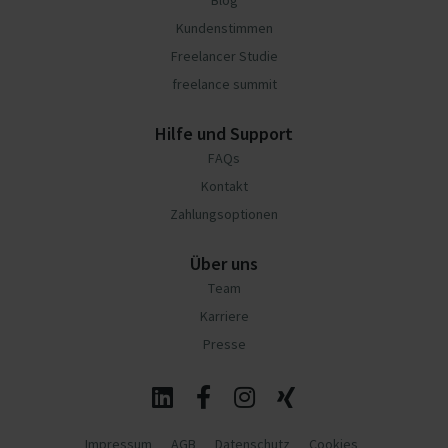
Blog
Kundenstimmen
Freelancer Studie
freelance summit
Hilfe und Support
FAQs
Kontakt
Zahlungsoptionen
Über uns
Team
Karriere
Presse
Impressum
AGB
Datenschutz
Cookies