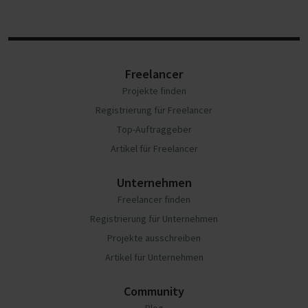
Freelancer
Projekte finden
Registrierung für Freelancer
Top-Auftraggeber
Artikel für Freelancer
Unternehmen
Freelancer finden
Registrierung für Unternehmen
Projekte ausschreiben
Artikel für Unternehmen
Community