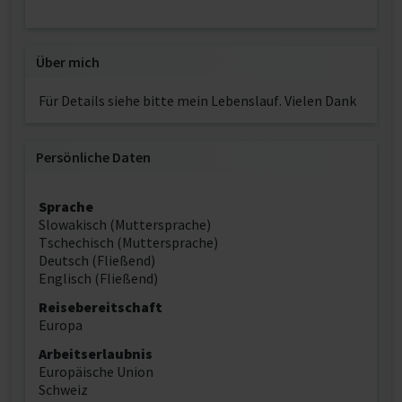
Über mich
Für Details siehe bitte mein Lebenslauf. Vielen Dank
Persönliche Daten
Sprache
Slowakisch (Muttersprache)
Tschechisch (Muttersprache)
Deutsch (Fließend)
Englisch (Fließend)
Reisebereitschaft
Europa
Arbeitserlaubnis
Europäische Union
Schweiz