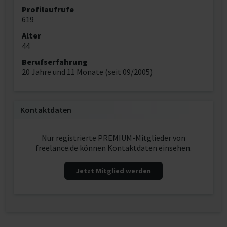
Profilaufrufe
619
Alter
44
Berufserfahrung
20 Jahre und 11 Monate (seit 09/2005)
Kontaktdaten
Nur registrierte PREMIUM-Mitglieder von
freelance.de können Kontaktdaten einsehen.
Jetzt Mitglied werden