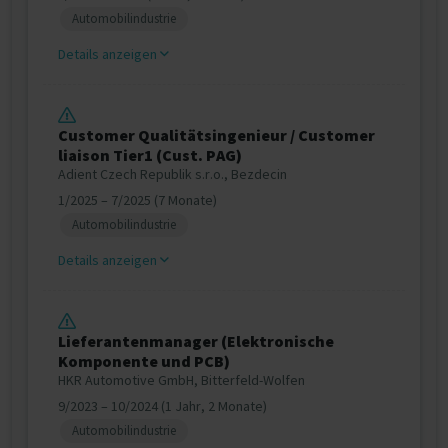
Automobilindustrie
Details anzeigen
Customer Qualitätsingenieur / Customer
liaison Tier1 (Cust. PAG)
Adient Czech Republik s.r.o., Bezdecin
1/2025 – 7/2025 (7 Monate)
Automobilindustrie
Details anzeigen
Lieferantenmanager (Elektronische
Komponente und PCB)
HKR Automotive GmbH, Bitterfeld-Wolfen
9/2023 – 10/2024 (1 Jahr, 2 Monate)
Automobilindustrie