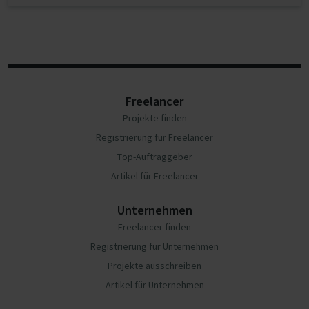
Freelancer
Projekte finden
Registrierung für Freelancer
Top-Auftraggeber
Artikel für Freelancer
Unternehmen
Freelancer finden
Registrierung für Unternehmen
Projekte ausschreiben
Artikel für Unternehmen