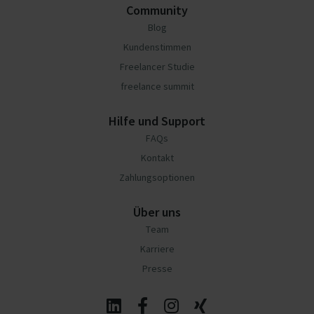
Community
Blog
Kundenstimmen
Freelancer Studie
freelance summit
Hilfe und Support
FAQs
Kontakt
Zahlungsoptionen
Über uns
Team
Karriere
Presse