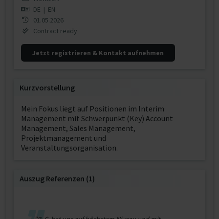
DE
|
EN
01.05.2026
Contract ready
Jetzt registrieren & Kontakt aufnehmen
Kurzvorstellung
Mein Fokus liegt auf Positionen im Interim
Management mit Schwerpunkt (Key) Account
Management, Sales Management,
Projektmanagement und
Veranstaltungsorganisation.
Auszug Referenzen (1)