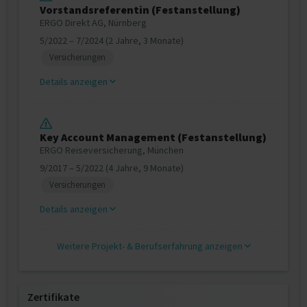
Vorstandsreferentin (Festanstellung)
ERGO Direkt AG, Nürnberg
5/2022 – 7/2024 (2 Jahre, 3 Monate)
Versicherungen
Details anzeigen
Key Account Management (Festanstellung)
ERGO Reiseversicherung, München
9/2017 – 5/2022 (4 Jahre, 9 Monate)
Versicherungen
Details anzeigen
Weitere Projekt‐ & Berufserfahrung anzeigen
Zertifikate