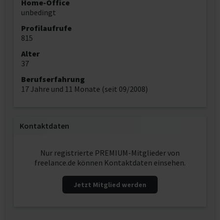
Home-Office
unbedingt
Profilaufrufe
815
Alter
37
Berufserfahrung
17 Jahre und 11 Monate (seit 09/2008)
Kontaktdaten
Nur registrierte PREMIUM-Mitglieder von
freelance.de können Kontaktdaten einsehen.
Jetzt Mitglied werden