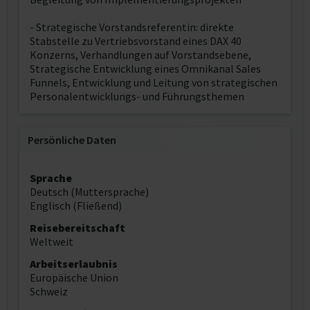
- Strategische Vorstandsreferentin: direkte
Stabstelle zu Vertriebsvorstand eines DAX 40
Konzerns, Verhandlungen auf Vorstandsebene,
Strategische Entwicklung eines Omnikanal Sales
Funnels, Entwicklung und Leitung von strategischen
Personalentwicklungs- und Führungsthemen
Persönliche Daten
Sprache
Deutsch (Muttersprache)
Englisch (Fließend)
Reisebereitschaft
Weltweit
Arbeitserlaubnis
Europäische Union
Schweiz