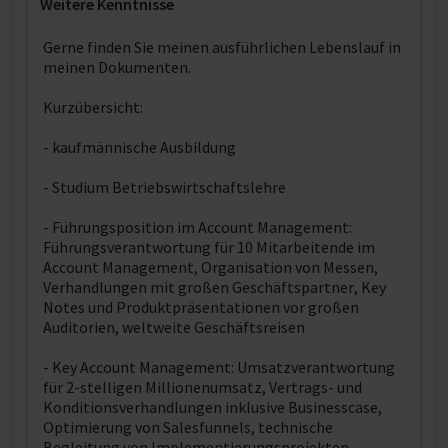
Weitere Kenntnisse
Gerne finden Sie meinen ausführlichen Lebenslauf in
meinen Dokumenten.
Kurzübersicht:
- kaufmännische Ausbildung
- Studium Betriebswirtschaftslehre
- Führungsposition im Account Management:
Führungsverantwortung für 10 Mitarbeitende im
Account Management, Organisation von Messen,
Verhandlungen mit großen Geschäftspartner, Key
Notes und Produktpräsentationen vor großen
Auditorien, weltweite Geschäftsreisen
- Key Account Management: Umsatzverantwortung
für 2-stelligen Millionenumsatz, Vertrags- und
Konditionsverhandlungen inklusive Businesscase,
Optimierung von Salesfunnels, technische
Begleitung von Implementierungsprojekten