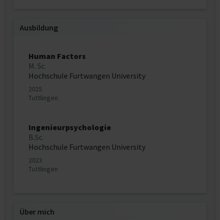
Ausbildung
Human Factors
M. Sc.
Hochschule Furtwangen University
2025
Tuttlingen
Ingenieurpsychologie
B.Sc.
Hochschule Furtwangen University
2023
Tuttlingen
Über mich