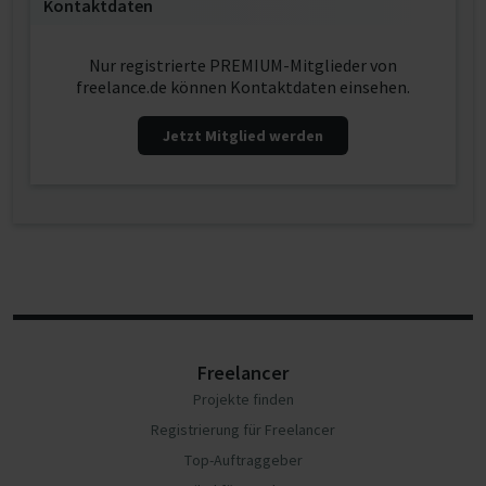
Kontaktdaten
Nur registrierte PREMIUM-Mitglieder von
freelance.de können Kontaktdaten einsehen.
Jetzt Mitglied werden
Freelancer
Projekte finden
Registrierung für Freelancer
Top-Auftraggeber