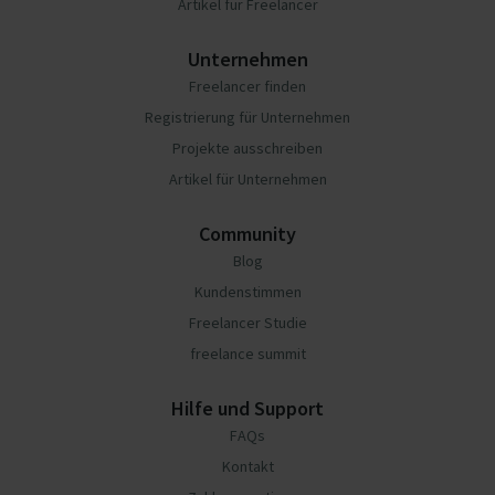
Artikel für Freelancer
Unternehmen
Freelancer finden
Registrierung für Unternehmen
Projekte ausschreiben
Artikel für Unternehmen
Community
Blog
Kundenstimmen
Freelancer Studie
freelance summit
Hilfe und Support
FAQs
Kontakt