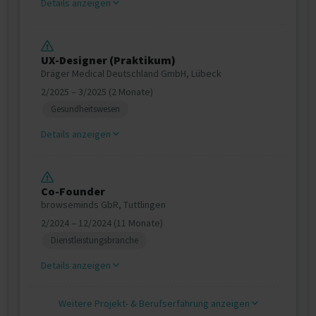
Details anzeigen
UX-Designer (Praktikum)
Dräger Medical Deutschland GmbH, Lübeck
2/2025 – 3/2025 (2 Monate)
Gesundheitswesen
Details anzeigen
Co-Founder
browseminds GbR, Tuttlingen
2/2024 – 12/2024 (11 Monate)
Dienstleistungsbranche
Details anzeigen
Weitere Projekt‐ & Berufserfahrung anzeigen