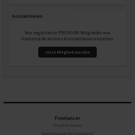
Kontaktdaten
Nur registrierte PREMIUM-Mitglieder von
freelance.de können Kontaktdaten einsehen.
Jetzt Mitglied werden
Freelancer
Projekte finden
Registrierung für Freelancer