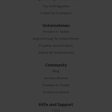
Top-Auftraggeber
Artikel für Freelancer
Unternehmen
Freelancer finden
Registrierung für Unternehmen
Projekte ausschreiben
Artikel für Unternehmen
Community
Blog
Kundenstimmen
Freelancer Studie
freelance summit
Hilfe und Support
FAQs