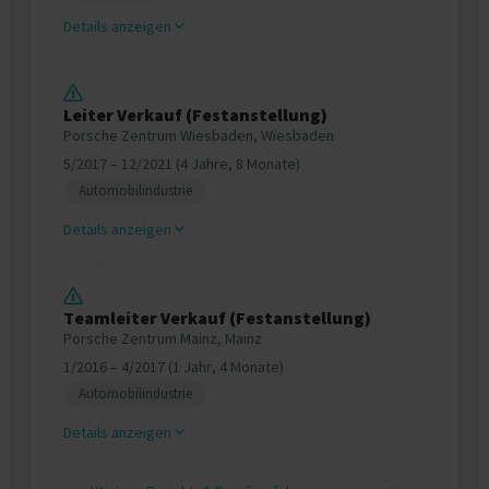
Details anzeigen
Leiter Verkauf (Festanstellung)
Porsche Zentrum Wiesbaden, Wiesbaden
5/2017 – 12/2021 (4 Jahre, 8 Monate)
Automobilindustrie
Details anzeigen
Teamleiter Verkauf (Festanstellung)
Porsche Zentrum Mainz, Mainz
1/2016 – 4/2017 (1 Jahr, 4 Monate)
Automobilindustrie
Details anzeigen