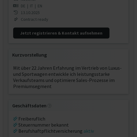
DE
|
IT
|
EN
13.10.2025
Contract ready
Jetzt registrieren & Kontakt aufnehmen
Kurzvorstellung
Mit über 22 Jahren Erfahrung im Vertrieb von Luxus-
und Sportwagen entwickle ich leistungsstarke
Verkaufsteams und optimiere Sales-Prozesse im
Premiumsegment
Geschäftsdaten
Freiberuflich
Steuernummer bekannt
Berufshaftpflichtversicherung
aktiv