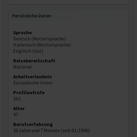
Persönliche Daten
Sprache
Deutsch (Muttersprache)
Italienisch (Muttersprache)
Englisch (Gut)
Reisebereitschaft
National
Arbeitserlaubnis
Europäische Union
Profilaufrufe
262
Alter
47
Berufserfahrung
30 Jahre und 7 Monate (seit 01/1996)