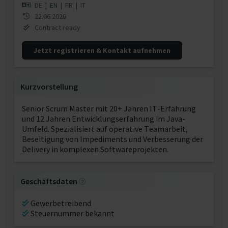
DE
|
EN
|
FR
|
IT
22.06.2026
Contract ready
Jetzt registrieren & Kontakt aufnehmen
Kurzvorstellung
Senior Scrum Master mit 20+ Jahren IT-Erfahrung
und 12 Jahren Entwicklungserfahrung im Java-
Umfeld. Spezialisiert auf operative Teamarbeit,
Beseitigung von Impediments und Verbesserung der
Delivery in komplexen Softwareprojekten.
Geschäftsdaten
Gewerbetreibend
Steuernummer bekannt