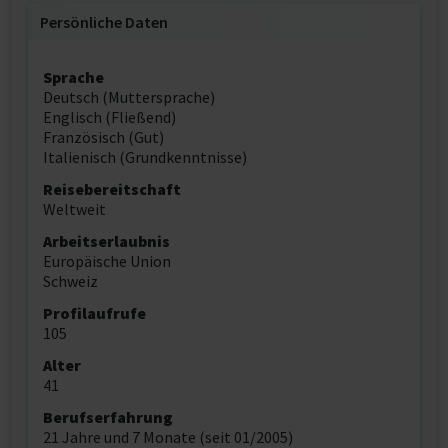
Persönliche Daten
Sprache
Deutsch (Muttersprache)
Englisch (Fließend)
Französisch (Gut)
Italienisch (Grundkenntnisse)
Reisebereitschaft
Weltweit
Arbeitserlaubnis
Europäische Union
Schweiz
Profilaufrufe
105
Alter
41
Berufserfahrung
21 Jahre und 7 Monate (seit 01/2005)