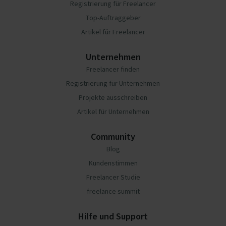
Registrierung für Freelancer
Top-Auftraggeber
Artikel für Freelancer
Unternehmen
Freelancer finden
Registrierung für Unternehmen
Projekte ausschreiben
Artikel für Unternehmen
Community
Blog
Kundenstimmen
Freelancer Studie
freelance summit
Hilfe und Support