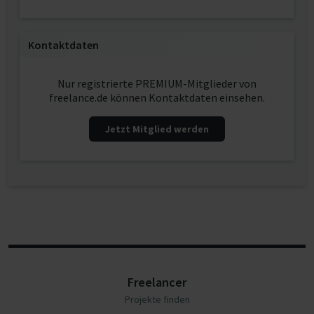
Kontaktdaten
Nur registrierte PREMIUM-Mitglieder von
freelance.de können Kontaktdaten einsehen.
Jetzt Mitglied werden
Freelancer
Projekte finden