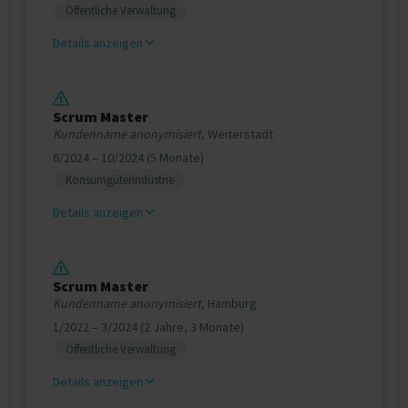
Öffentliche Verwaltung
Details anzeigen
Scrum Master
Kundenname anonymisiert
, Weiterstadt
6/2024 – 10/2024 (5 Monate)
Konsumgüterindustrie
Details anzeigen
Scrum Master
Kundenname anonymisiert
, Hamburg
1/2022 – 3/2024 (2 Jahre, 3 Monate)
Öffentliche Verwaltung
Details anzeigen