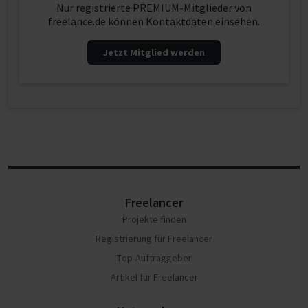
Nur registrierte PREMIUM-Mitglieder von
freelance.de können Kontaktdaten einsehen.
Jetzt Mitglied werden
Freelancer
Projekte finden
Registrierung für Freelancer
Top-Auftraggeber
Artikel für Freelancer