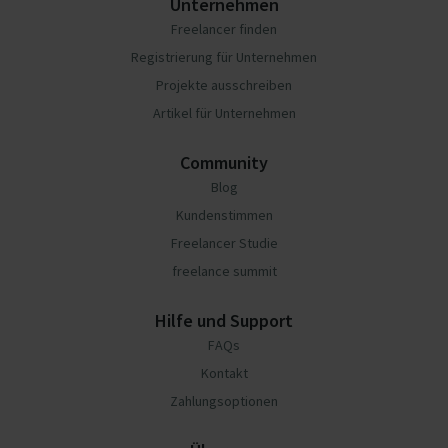
Unternehmen
Freelancer finden
Registrierung für Unternehmen
Projekte ausschreiben
Artikel für Unternehmen
Community
Blog
Kundenstimmen
Freelancer Studie
freelance summit
Hilfe und Support
FAQs
Kontakt
Zahlungsoptionen