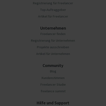
Registrierung für Freelancer
Top-Auftraggeber
Artikel für Freelancer
Unternehmen
Freelancer finden
Registrierung für Unternehmen
Projekte ausschreiben
Artikel für Unternehmen
Community
Blog
Kundenstimmen
Freelancer Studie
freelance summit
Hilfe und Support