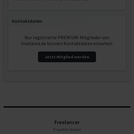
Kontaktdaten
Nur registrierte PREMIUM-Mitglieder von
freelance.de können Kontaktdaten einsehen.
Jetzt Mitglied werden
Freelancer
Projekte finden