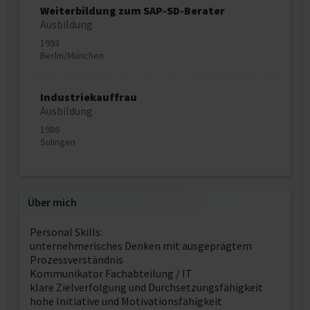
Weiterbildung zum SAP-SD-Berater
Ausbildung
1993
Berlin/München
Industriekauffrau
Ausbildung
1986
Sulingen
Über mich
Personal Skills:
unternehmerisches Denken mit ausgeprägtem
Prozessverständnis
Kommunikator Fachabteilung / IT
klare Zielverfolgung und Durchsetzungsfähigkeit
hohe Initiative und Motivationsfähigkeit