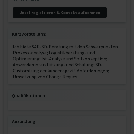
Jetzt registrieren & Kontakt aufnehmen
Kurzvorstellung
Ich biete SAP-SD-Beratung mit den Schwerpunkten:
Prozess-analyse; Logistikberatung- und
Optimierung; Ist-Analyse und Sollkonzeption;
Anwenderunterstützung- und Schulung; SD-
Customizing der kundenspezif. Anforderungen;
Umsetzung von Change Reques
Qualifikationen
Ausbildung