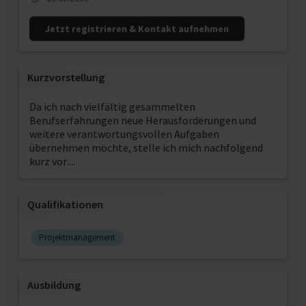
Jetzt registrieren & Kontakt aufnehmen
Kurzvorstellung
Da ich nach vielfältig gesammelten
Berufserfahrungen neue Herausforderungen und
weitere verantwortungsvollen Aufgaben
übernehmen möchte, stelle ich mich nachfolgend
kurz vor....
Qualifikationen
Projektmanagement
Ausbildung