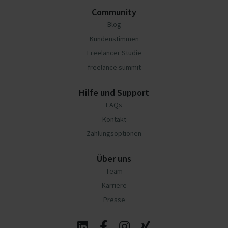
Community
Blog
Kundenstimmen
Freelancer Studie
freelance summit
Hilfe und Support
FAQs
Kontakt
Zahlungsoptionen
Über uns
Team
Karriere
Presse