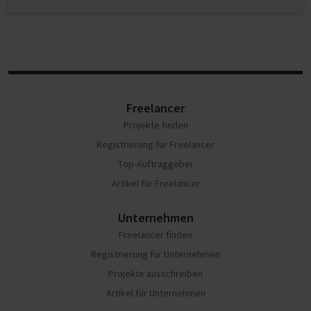
Freelancer
Projekte finden
Registrierung für Freelancer
Top-Auftraggeber
Artikel für Freelancer
Unternehmen
Freelancer finden
Registrierung für Unternehmen
Projekte ausschreiben
Artikel für Unternehmen