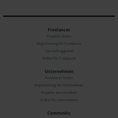
Freelancer
Projekte finden
Registrierung für Freelancer
Top-Auftraggeber
Artikel für Freelancer
Unternehmen
Freelancer finden
Registrierung für Unternehmen
Projekte ausschreiben
Artikel für Unternehmen
Community