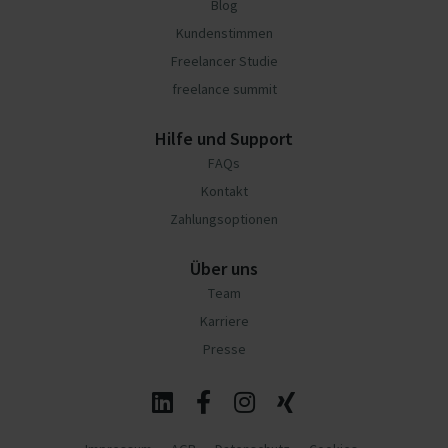
Blog
Kundenstimmen
Freelancer Studie
freelance summit
Hilfe und Support
FAQs
Kontakt
Zahlungsoptionen
Über uns
Team
Karriere
Presse