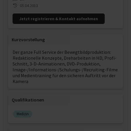
05.04.2013
Jetzt registrieren & Kontakt aufnehmen
Kurzvorstellung
Der ganze Full Service der Bewegtbildproduktion:
Redaktionelle Konzepte, Dreharbeiten in HD, Profi-
Schnitt, 3-D-Animationen, DVD-Produktion,
Image-/Informations-/Schulungs-/Recruiting-Filme
und Medientraining für den sicheren Auftritt vor der
Kamera
Qualifikationen
Medizin