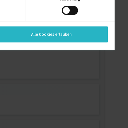
Alle Cookies erlauben