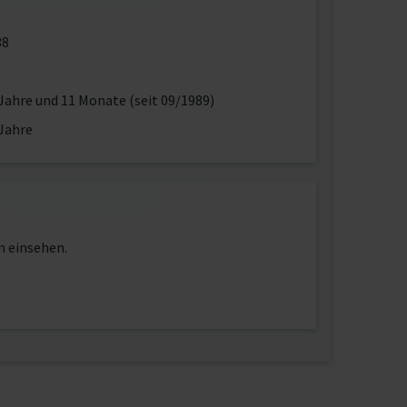
38
Jahre und 11 Monate (seit 09/1989)
Jahre
n einsehen.