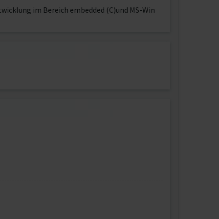
ntwicklung im Bereich embedded (C)und MS-Win