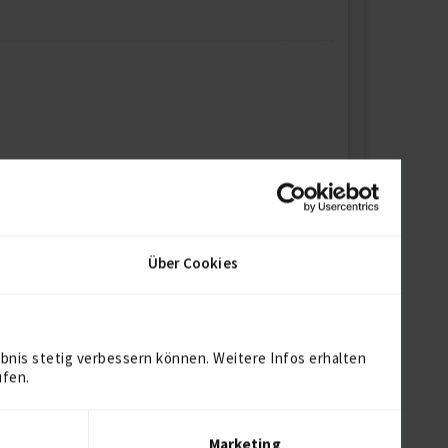
Über Cookies
bnis stetig verbessern können. Weitere Infos erhalten
ufen.
Marketing