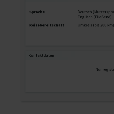
Sprache
Deutsch (Mutterspra
Englisch (Fließend)
Reisebereitschaft
Umkreis (bis 200 km)
Kontaktdaten
Nur regist