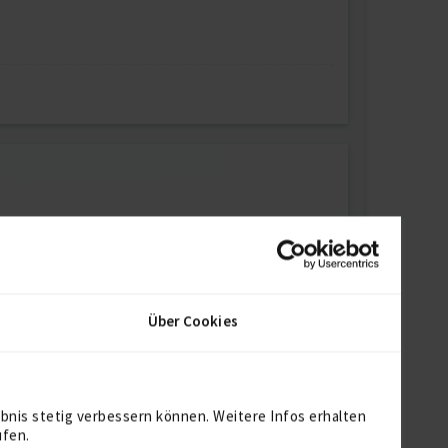
Über Cookies
bnis stetig verbessern können. Weitere Infos erhalten
ufen.