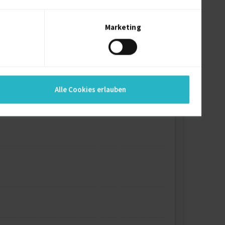
Marketing
Alle Cookies erlauben