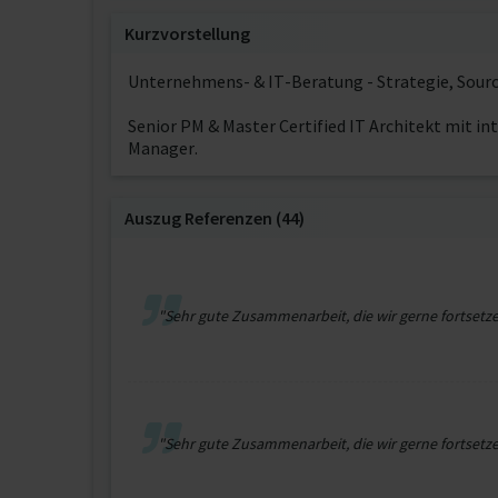
Kurzvorstellung
Unternehmens- & IT-Beratung - Strategie, Sourc
Senior PM & Master Certified IT Architekt mit in
Manager.
Auszug Referenzen (44)
"Sehr gute Zusammenarbeit, die wir gerne fortsetz
"Sehr gute Zusammenarbeit, die wir gerne fortsetz