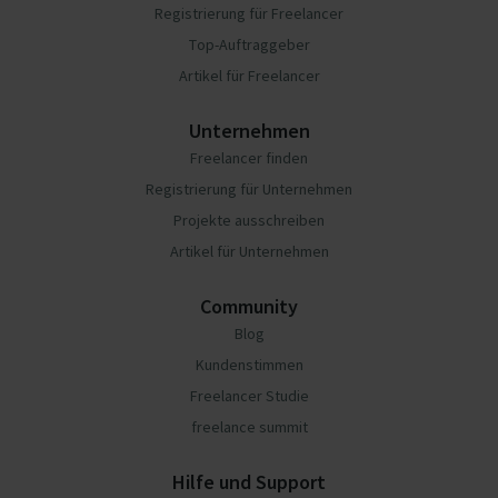
Registrierung für Freelancer
Top-Auftraggeber
Artikel für Freelancer
Unternehmen
Freelancer finden
Registrierung für Unternehmen
Projekte ausschreiben
Artikel für Unternehmen
Community
Blog
Kundenstimmen
Freelancer Studie
freelance summit
Hilfe und Support