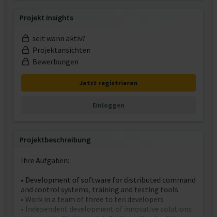
Projekt Insights
seit wann aktiv?
Projektansichten
Bewerbungen
Jetzt registrieren
Einloggen
Projektbeschreibung
Ihre Aufgaben:
• Development of software for distributed command
and control systems, training and testing tools
• Work in a team of three to ten developers
• Independent development of innovative solutions