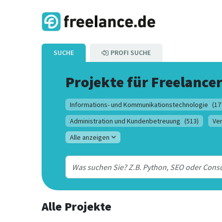
SUCHE
PROFI SUCHE
Projekte für Freelance
Informations- und Kommunikationstechnologie
(17
Administration und Kundenbetreuung
(513)
Ve
Alle anzeigen
Alle Projekte