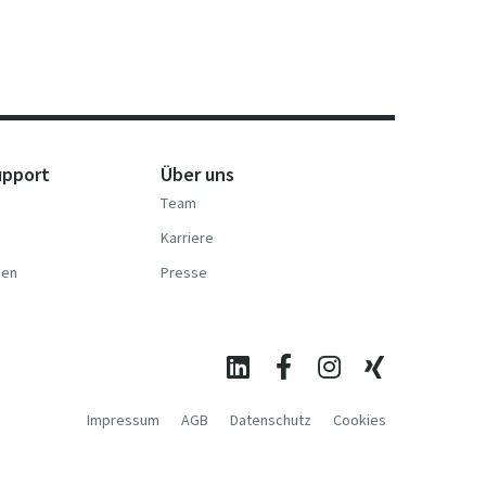
upport
Über uns
Team
Karriere
nen
Presse
Impressum
AGB
Datenschutz
Cookies