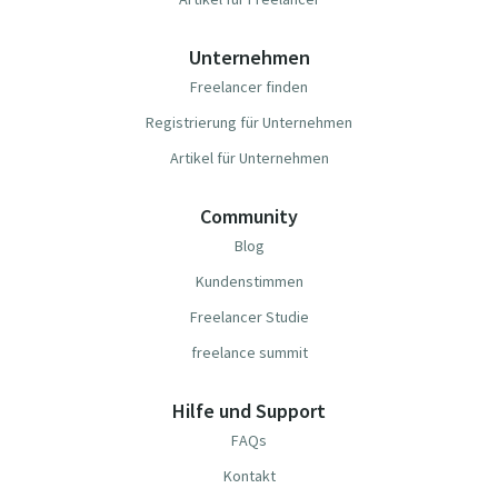
Unternehmen
Freelancer finden
Registrierung für Unternehmen
Artikel für Unternehmen
Community
Blog
Kundenstimmen
Freelancer Studie
freelance summit
Hilfe und Support
FAQs
Kontakt