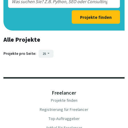
Projekte finden
Alle Projekte
Projekte pro Seite:
25
Freelancer
Projekte finden
Registrierung für Freelancer
Top-Auftraggeber
Artikel für Freelancer