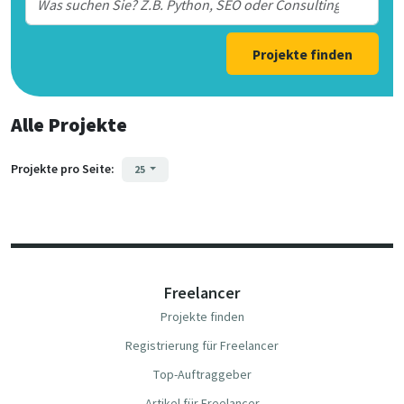
Projekte finden
Alle Projekte
Projekte pro Seite:
25
Freelancer
Projekte finden
Registrierung für Freelancer
Top-Auftraggeber
Artikel für Freelancer