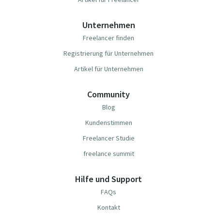
Unternehmen
Freelancer finden
Registrierung für Unternehmen
Artikel für Unternehmen
Community
Blog
Kundenstimmen
Freelancer Studie
freelance summit
Hilfe und Support
FAQs
Kontakt