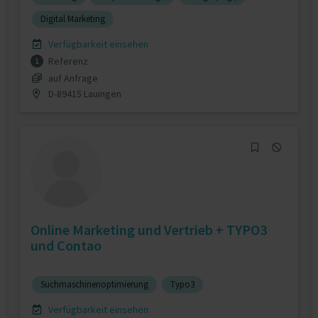
Digital Marketing
Verfügbarkeit einsehen
Referenz
1
auf Anfrage
D-89415 Lauingen
Online Marketing und Vertrieb + TYPO3
und Contao
Suchmaschinenoptimierung
Typo3
Verfügbarkeit einsehen