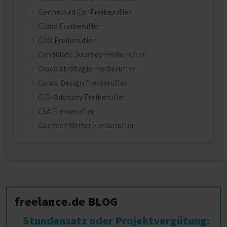
Connected Car Freiberufler
Cloud Freiberufler
CDD Freiberufler
Candidate Journey Freiberufler
Cloud Strategie Freiberufler
Canva Design Freiberufler
CIO-Advisory Freiberufler
CSA Freiberufler
Content Writer Freiberufler
freelance.de BLOG
Stundensatz oder Projektvergütung: