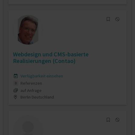
Webdesign und CMS-basierte
Realisierungen (Contao)
Verfügbarkeit einsehen
Referenzen
0
auf Anfrage
Berlin Deutschland