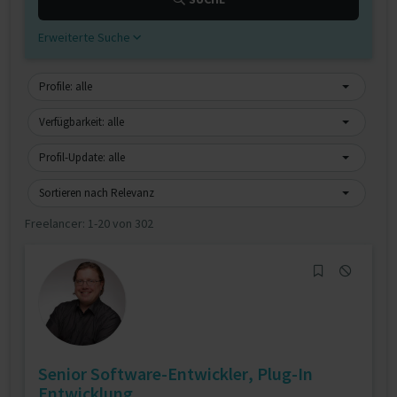
Erweiterte Suche
Profile: alle
Verfügbarkeit: alle
Profil-Update: alle
Sortieren nach Relevanz
Freelancer:
1-20 von 302
Senior Software-Entwickler, Plug-In
Entwicklung...