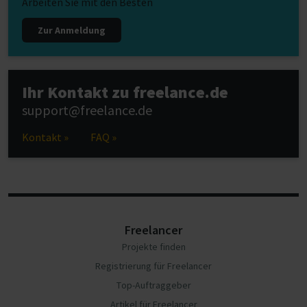
Arbeiten Sie mit den Besten
Zur Anmeldung
Ihr Kontakt zu freelance.de
support@freelance.de
Kontakt »
FAQ »
Freelancer
Projekte finden
Registrierung für Freelancer
Top-Auftraggeber
Artikel für Freelancer