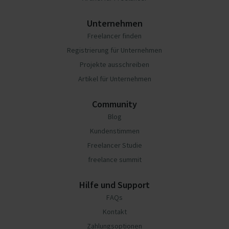
Unternehmen
Freelancer finden
Registrierung für Unternehmen
Projekte ausschreiben
Artikel für Unternehmen
Community
Blog
Kundenstimmen
Freelancer Studie
freelance summit
Hilfe und Support
FAQs
Kontakt
Zahlungsoptionen