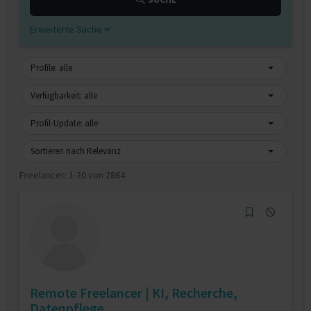
Erweiterte Suche
Profile: alle
Verfügbarkeit: alle
Profil-Update: alle
Sortieren nach Relevanz
Freelancer:
1-20 von 2864
Remote Freelancer | KI, Recherche,
Datenpflege,...