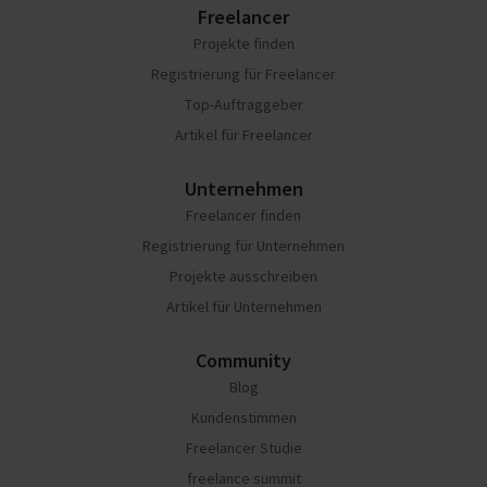
Freelancer
Projekte finden
Registrierung für Freelancer
Top-Auftraggeber
Artikel für Freelancer
Unternehmen
Freelancer finden
Registrierung für Unternehmen
Projekte ausschreiben
Artikel für Unternehmen
Community
Blog
Kundenstimmen
Freelancer Studie
freelance summit