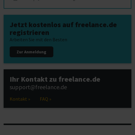
Jetzt kostenlos auf freelance.de
registrieren
Arbeiten Sie mit den Besten
Zur Anmeldung
Ihr Kontakt zu freelance.de
support@freelance.de
Kontakt »
FAQ »