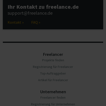
Ihr Kontakt zu freelance.de
support@freelance.de
Kontakt »
FAQ »
Freelancer
Projekte finden
Registrierung für Freelancer
Top-Auftraggeber
Artikel für Freelancer
Unternehmen
Freelancer finden
Registrierung für Unternehmen