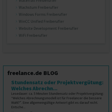
Waterfall Freiberufler
Wachstum Freiberufler
Windows Forms Freiberufler
WinCC Unified Freiberufler
Website Development Freiberufler
WiFi Freiberufler
freelance.de BLOG
Stundensatz oder Projektvergütung:
Welches Abrechn...
Lesedauer: ca. 5 Minuten Stundensatz oder Projektvergütung:
“Welches Abrechnungsmodell ist für Freelancer die bessere
Wahl?”. Eine allgemeingültige Antwort gibt es darauf nicht.
Entsche...