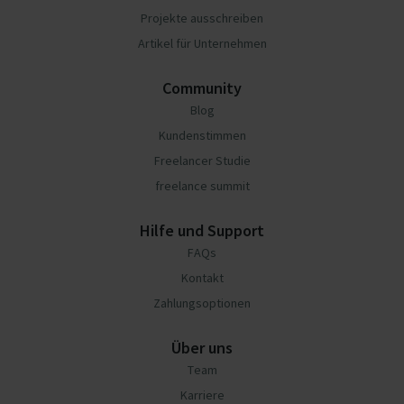
Projekte ausschreiben
Artikel für Unternehmen
Community
Blog
Kundenstimmen
Freelancer Studie
freelance summit
Hilfe und Support
FAQs
Kontakt
Zahlungsoptionen
Über uns
Team
Karriere