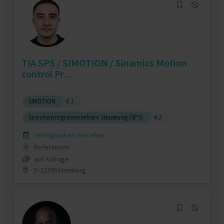
TIA SPS / SIMOTION / Sinamics Motion
control Pr...
SIMOTION
6 J.
Speicherprogrammierbare Steuerung (SPS)
4 J.
Verfügbarkeit einsehen
Referenzen
0
auf Anfrage
D-22399 Hamburg