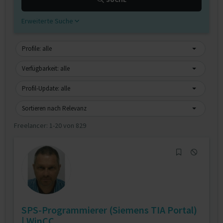
Erweiterte Suche
Profile: alle
Verfügbarkeit: alle
Profil-Update: alle
Sortieren nach Relevanz
Freelancer:
1-20 von 829
SPS‑Programmierer (Siemens TIA Portal)
| WinCC ...