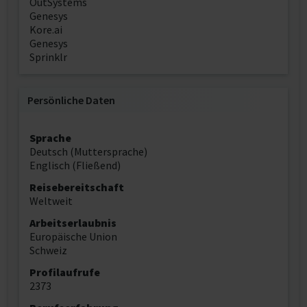
OutSystems
Genesys
Kore.ai
Genesys
Sprinklr
Persönliche Daten
Sprache
Deutsch (Muttersprache)
Englisch (Fließend)
Reisebereitschaft
Weltweit
Arbeitserlaubnis
Europäische Union
Schweiz
Profilaufrufe
2373