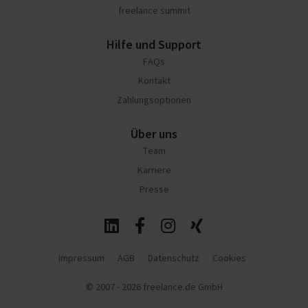
freelance summit
Hilfe und Support
FAQs
Kontakt
Zahlungsoptionen
Über uns
Team
Karriere
Presse
Impressum
AGB
Datenschutz
Cookies
© 2007 - 2026 freelance.de GmbH