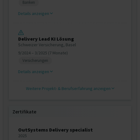
Banken
Details anzeigen
Delivery Lead KI Lösung
Schweizer Versicherung, Basel
9/2024 – 3/2025 (7 Monate)
Versicherungen
Details anzeigen
Weitere Projekt‐ & Berufserfahrung anzeigen
Zertifikate
OutSystems Delivery specialist
2025