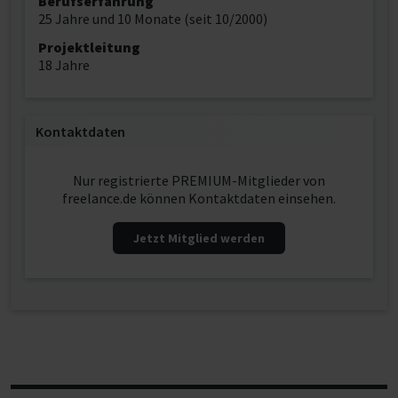
Berufserfahrung
25 Jahre und 10 Monate (seit 10/2000)
Projektleitung
18 Jahre
Kontaktdaten
Nur registrierte PREMIUM-Mitglieder von
freelance.de können Kontaktdaten einsehen.
Jetzt Mitglied werden