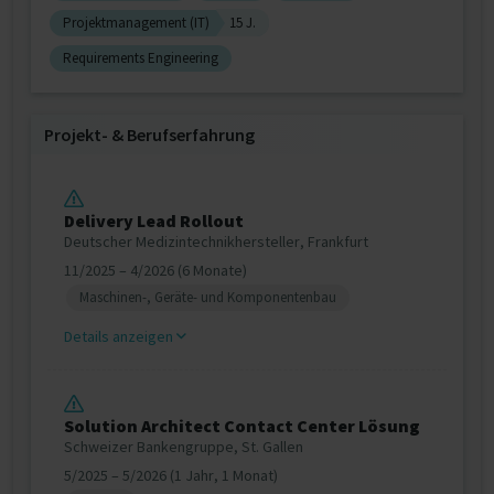
Projektmanagement (IT)
15 J.
Requirements Engineering
Projekt‐ & Berufserfahrung
Delivery Lead Rollout
Deutscher Medizintechnikhersteller, Frankfurt
11/2025 – 4/2026 (6 Monate)
Maschinen-, Geräte- und Komponentenbau
Details anzeigen
Solution Architect Contact Center Lösung
Schweizer Bankengruppe, St. Gallen
5/2025 – 5/2026 (1 Jahr, 1 Monat)