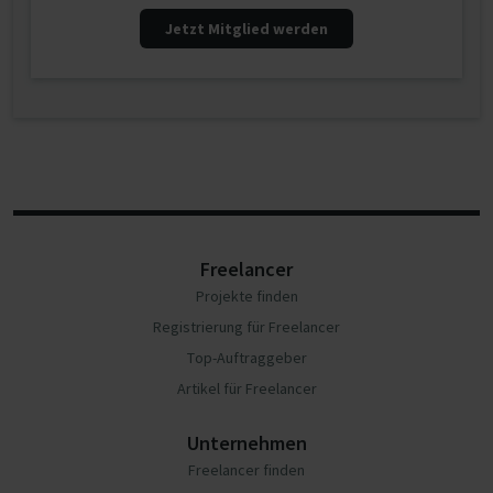
Jetzt Mitglied werden
Freelancer
Projekte finden
Registrierung für Freelancer
Top-Auftraggeber
Artikel für Freelancer
Unternehmen
Freelancer finden