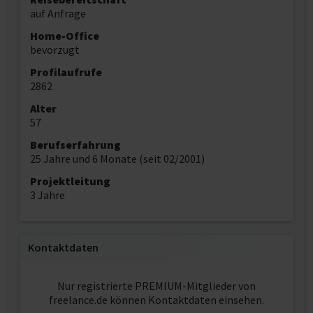
auf Anfrage
Home-Office
bevorzugt
Profilaufrufe
2862
Alter
57
Berufserfahrung
25 Jahre und 6 Monate (seit 02/2001)
Projektleitung
3 Jahre
Kontaktdaten
Nur registrierte PREMIUM-Mitglieder von
freelance.de können Kontaktdaten einsehen.