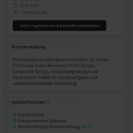
30.05.2026
Contract ready
Jetzt registrieren & Kontakt aufnehmen
Kurzvorstellung
Kommunikationsdesignerin mit über 18 Jahren
Erfahrung in den Bereichen Print Design,
Corporate Design, Verpackungsdesign und
Illustration. Faible für Nachhaltigkeit und
umweltschondende Gestaltung.
Geschäftsdaten
Freiberuflich
Steuernummer bekannt
Berufshaftpflichtversicherung
aktiv