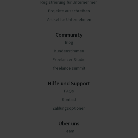
Registrierung für Unternehmen
Projekte ausschreiben
Artikel für Unternehmen
Community
Blog
Kundenstimmen
Freelancer Studie
freelance summit
Hilfe und Support
FAQs
Kontakt
Zahlungsoptionen
Über uns
Team