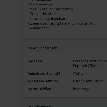
- Maschinenbau
- Mess- / Steuerungstechnik
- Produktionstechnik
- Sondermaschinenbau
- Energietechnik (alternativ / regenerativ)
- Anlagenbau
Persönliche Daten
Sprache
Deutsch (Mutterspra
Englisch (Fließend)
Reisebereitschaft
Weltweit
Arbeitserlaubnis
Europäische Union
Home-Office
bevorzugt
Kontaktdaten