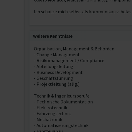
Ich schätze mich selbst als kommunikativ, belast
Weitere Kenntnisse
Organisation, Management & Behörden
- Change Management
- Risikomanagement / Compliance
- Abteilungsleitung
- Business Development
- Geschäftsführung
- Projektleitung (allg.)
Technik & Ingenieursberufe
- Technische Dokumentation
- Elektrotechnik
- Fahrzeugtechnik
- Mechatronik
- Automatisierungstechnik
- Fahrzeugbau