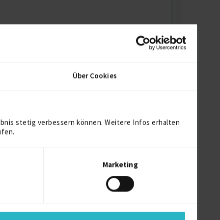
Über Cookies
bnis stetig verbessern können. Weitere Infos erhalten
ufen.
Marketing