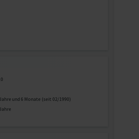
10
Jahre und 6 Monate (seit 02/1990)
Jahre