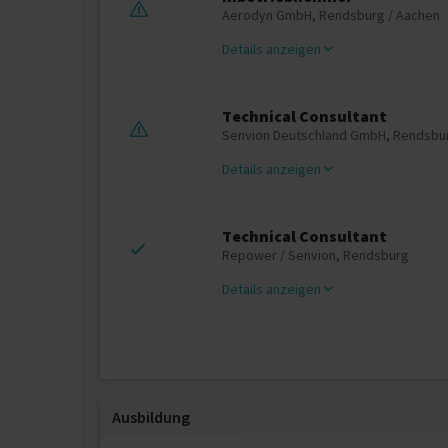
Aerodyn GmbH, Rendsburg / Aachen
Details anzeigen
Technical Consultant
Senvion Deutschland GmbH, Rendsbu
Details anzeigen
Technical Consultant
Repower / Senvion, Rendsburg
Details anzeigen
Ausbildung