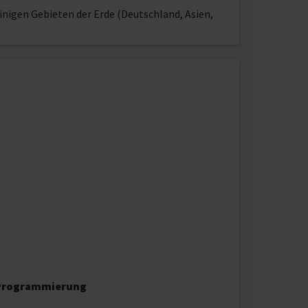
inigen Gebieten der Erde (Deutschland, Asien,
-Programmierung