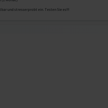
bar und stresserprobt ein. Testen Sie es!!!