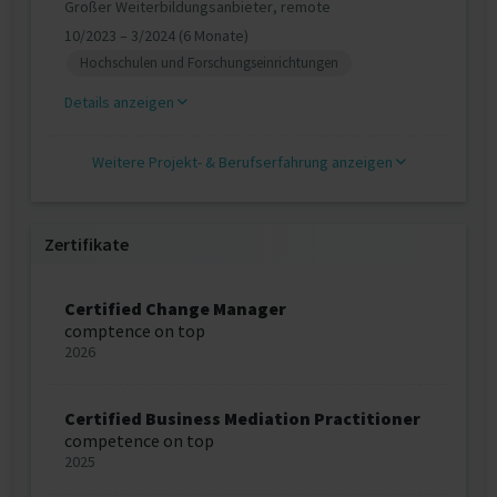
Großer Weiterbildungsanbieter, remote
10/2023 – 3/2024 (6 Monate)
Hochschulen und Forschungseinrichtungen
Details anzeigen
Weitere Projekt‐ & Berufserfahrung anzeigen
Zertifikate
Certified Change Manager
comptence on top
2026
Certified Business Mediation Practitioner
competence on top
2025