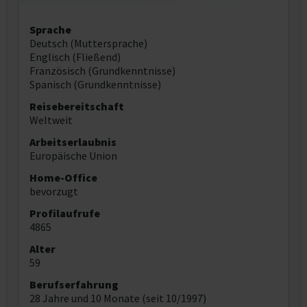
Sprache
Deutsch (Muttersprache)
Englisch (Fließend)
Französisch (Grundkenntnisse)
Spanisch (Grundkenntnisse)
Reisebereitschaft
Weltweit
Arbeitserlaubnis
Europäische Union
Home-Office
bevorzugt
Profilaufrufe
4865
Alter
59
Berufserfahrung
28 Jahre und 10 Monate (seit 10/1997)