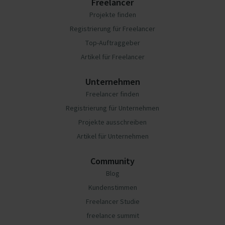
Freelancer
Projekte finden
Registrierung für Freelancer
Top-Auftraggeber
Artikel für Freelancer
Unternehmen
Freelancer finden
Registrierung für Unternehmen
Projekte ausschreiben
Artikel für Unternehmen
Community
Blog
Kundenstimmen
Freelancer Studie
freelance summit