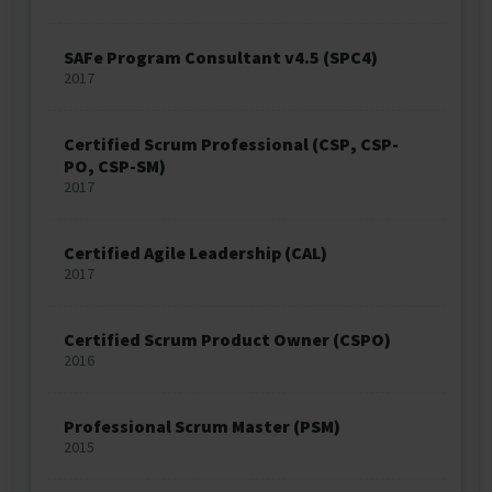
SAFe Program Consultant v4.5 (SPC4)
2017
Certified Scrum Professional (CSP, CSP-
PO, CSP-SM)
2017
Certified Agile Leadership (CAL)
2017
Certified Scrum Product Owner (CSPO)
2016
Professional Scrum Master (PSM)
2015