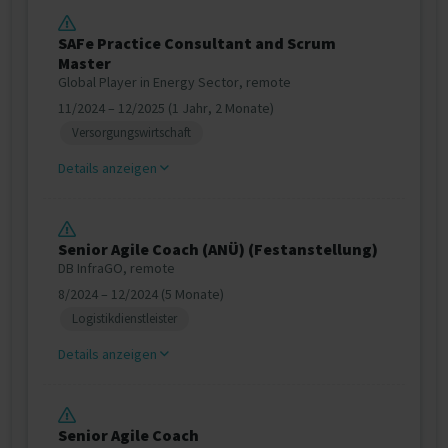
SAFe Practice Consultant and Scrum
Master
Global Player in Energy Sector, remote
11/2024 – 12/2025 (1 Jahr, 2 Monate)
Versorgungswirtschaft
Details anzeigen
Senior Agile Coach (ANÜ) (Festanstellung)
DB InfraGO, remote
8/2024 – 12/2024 (5 Monate)
Logistikdienstleister
Details anzeigen
Senior Agile Coach