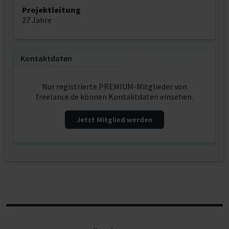
Projektleitung
27 Jahre
Kontaktdaten
Nur registrierte PREMIUM-Mitglieder von
freelance.de können Kontaktdaten einsehen.
Jetzt Mitglied werden