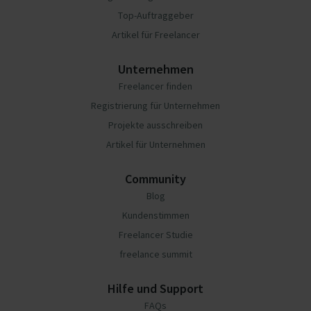
Top-Auftraggeber
Artikel für Freelancer
Unternehmen
Freelancer finden
Registrierung für Unternehmen
Projekte ausschreiben
Artikel für Unternehmen
Community
Blog
Kundenstimmen
Freelancer Studie
freelance summit
Hilfe und Support
FAQs