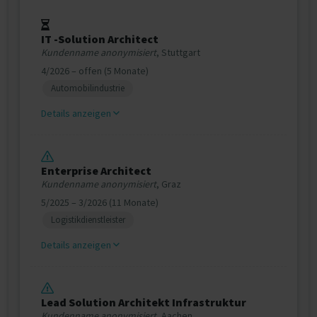
IT -Solution Architect
Kundenname anonymisiert
, Stuttgart
4/2026 – offen (5 Monate)
Automobilindustrie
Details anzeigen
Enterprise Architect
Kundenname anonymisiert
, Graz
5/2025 – 3/2026 (11 Monate)
Logistikdienstleister
Details anzeigen
Lead Solution Architekt Infrastruktur
Kundenname anonymisiert
, Aachen