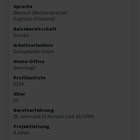
Sprache
Deutsch (Muttersprache)
Englisch (Fließend)
Reisebereitschaft
Europa
Arbeitserlaubnis
Europäische Union
Home-Office
bevorzugt
Profilaufrufe
5124
Alter
51
Berufserfahrung
26 Jahre und 10 Monate (seit 10/1999)
Projektleitung
8 Jahre