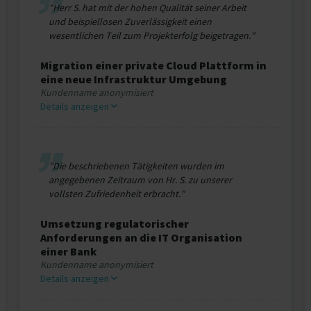
"Herr S. hat mit der hohen Qualität seiner Arbeit
und beispiellosen Zuverlässigkeit einen
wesentlichen Teil zum Projekterfolg beigetragen."
Migration einer private Cloud Plattform in
eine neue Infrastruktur Umgebung
Kundenname anonymisiert
Details anzeigen
"Die beschriebenen Tätigkeiten wurden im
angegebenen Zeitraum von Hr. S. zu unserer
vollsten Zufriedenheit erbracht."
Umsetzung regulatorischer
Anforderungen an die IT Organisation
einer Bank
Kundenname anonymisiert
Details anzeigen