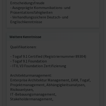
Entscheidungsfreude
- Ausgeprägte Kommunikations- und
Präsentationsfähigkeiten
- Verhandlungssichere Deutsch- und
Englischkenntnisse
Weitere Kenntnisse
Qualifikationen:
- Togaf 9.1 Certified (Registriernummer 89304)
- Togaf 9.1 Foundation
- ITIL V3 Foundation Zertifizierung
Architekturmanagement:
Enterprise Architektur Management, EAM, Togaf,
Projektmanagement, Abhängigkeitsanalysen,
Risikoanlysen,
IT-Bebauungsmanagement,
Stakeholdermanagement,