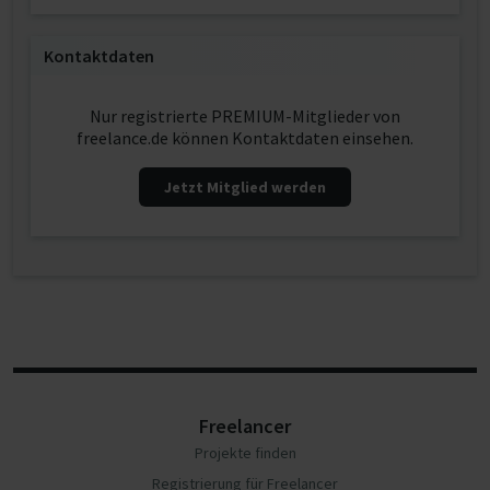
Kontaktdaten
Nur registrierte PREMIUM-Mitglieder von
freelance.de können Kontaktdaten einsehen.
Jetzt Mitglied werden
Freelancer
Projekte finden
Registrierung für Freelancer