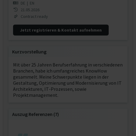
DE
|
EN
21.05.2026
Contract ready
Jetzt registrieren & Kontakt aufnehmen
Kurzvorstellung
Mit über 25 Jahren Berufserfahrung in verschiedenen
Branchen, habe ich umfangreiches KnowHow
gesammelt. Meine Schwerpunkte liegen in der
Gestaltung, Optimierung und Modernisierung von IT
Architekturen, IT-Prozessen, sowie
Projektmanagement.
Auszug Referenzen (7)