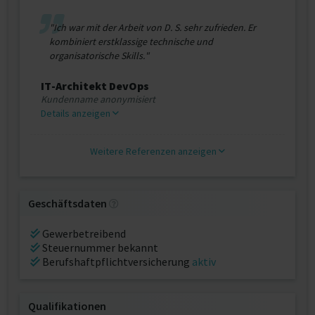
"Ich war mit der Arbeit von D. S. sehr zufrieden. Er
kombiniert erstklassige technische und
organisatorische Skills."
IT-Architekt DevOps
Kundenname anonymisiert
Details anzeigen
Weitere Referenzen anzeigen
Geschäftsdaten
Gewerbetreibend
Steuernummer bekannt
Berufshaftpflichtversicherung
aktiv
Qualifikationen