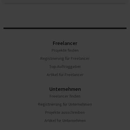
Freelancer
Projekte finden
Registrierung für Freelancer
Top-Auftraggeber
Artikel für Freelancer
Unternehmen
Freelancer finden
Registrierung für Unternehmen
Projekte ausschreiben
Artikel für Unternehmen