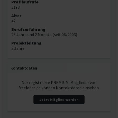
Profilaufrufe
3198
Alter
42
Berufserfahrung
23 Jahre und 2 Monate (seit 06/2003)
Projektleitung
2 Jahre
Kontaktdaten
Nur registrierte PREMIUM-Mitglieder von
freelance.de können Kontaktdaten einsehen.
Jetzt Mitglied werden