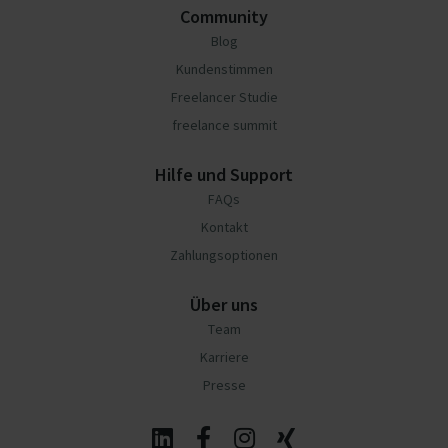
Community
Blog
Kundenstimmen
Freelancer Studie
freelance summit
Hilfe und Support
FAQs
Kontakt
Zahlungsoptionen
Über uns
Team
Karriere
Presse