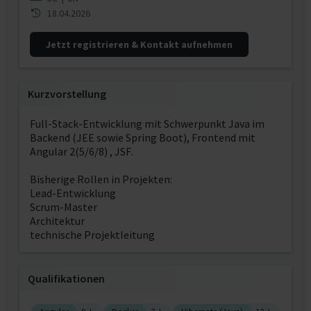
18.04.2026
Jetzt registrieren & Kontakt aufnehmen
Kurzvorstellung
Full-Stack-Entwicklung mit Schwerpunkt Java im
Backend (JEE sowie Spring Boot), Frontend mit
Angular 2(5/6/8) , JSF.
Bisherige Rollen in Projekten:
Lead-Entwicklung
Scrum-Master
Architektur
technische Projektleitung
Qualifikationen