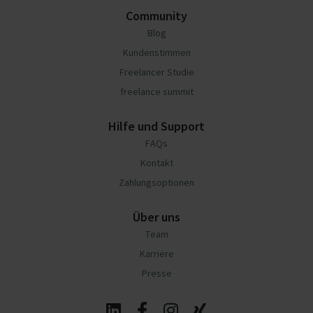
Community
Blog
Kundenstimmen
Freelancer Studie
freelance summit
Hilfe und Support
FAQs
Kontakt
Zahlungsoptionen
Über uns
Team
Karriere
Presse