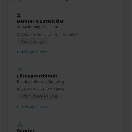
Berater & Entwickler
Versicherung, München
5/2021 – offen (5 Jahre, 4 Monate)
Versicherungen
Details anzeigen
Lösungsarchitekt
Bundesbehörde, Nürnberg
8/2020 – 4/2021 (9 Monate)
Öffentliche Verwaltung
Details anzeigen
Berater