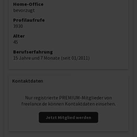
Home-Office
bevorzugt
Profilaufrufe
3930
Alter
45
Berufserfahrung
15 Jahre und 7 Monate (seit 01/2011)
Kontaktdaten
Nur registrierte PREMIUM-Mitglieder von
freelance.de können Kontaktdaten einsehen.
Jetzt Mitglied werden