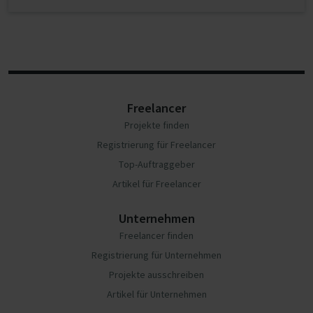
Freelancer
Projekte finden
Registrierung für Freelancer
Top-Auftraggeber
Artikel für Freelancer
Unternehmen
Freelancer finden
Registrierung für Unternehmen
Projekte ausschreiben
Artikel für Unternehmen