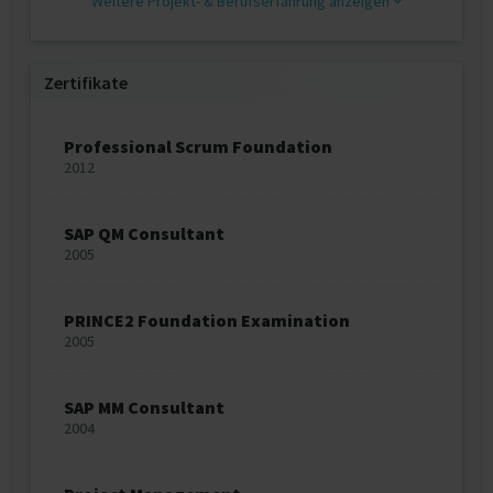
Weitere Projekt‐ & Berufserfahrung anzeigen
Zertifikate
Professional Scrum Foundation
2012
SAP QM Consultant
2005
PRINCE2 Foundation Examination
2005
SAP MM Consultant
2004