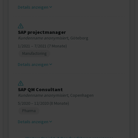
Details anzeigen
SAP projectmanager
Kundenname anonymisiert
, Göteborg
1/2021 – 7/2021 (7 Monate)
Manufactoring
Details anzeigen
SAP QM Consultant
Kundenname anonymisiert
, Copenhagen
5/2020 – 12/2020 (8 Monate)
Pharma
Details anzeigen