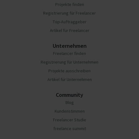
Projekte finden
Registrierung für Freelancer
Top-Auftraggeber
Artikel für Freelancer
Unternehmen
Freelancer finden
Registrierung für Unternehmen
Projekte ausschreiben
Artikel für Unternehmen
Community
Blog
Kundenstimmen
Freelancer Studie
freelance summit