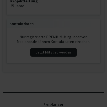
Projektleitung
25 Jahre
Kontaktdaten
Nur registrierte PREMIUM-Mitglieder von
freelance.de können Kontaktdaten einsehen.
Jetzt Mitglied werden
Freelancer