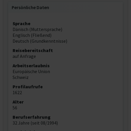
Persönliche Daten
Sprache
Dänisch (Muttersprache)
Englisch (Fließend)
Deutsch (Grundkenntnisse)
Reisebereitschaft
auf Anfrage
Arbeitserlaubnis
Europäische Union
Schweiz
Profilaufrufe
1622
Alter
56
Berufserfahrung
32 Jahre (seit 08/1994)